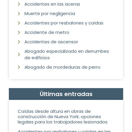
Accidentes en las aceras
Muerte por negligencia
Accidentes por resbalones y caídas
Accidente de metro
Accidentes de ascensor
Abogado especializado en derrumbes
de edificios
Abogado de mordeduras de perro
Últimas entradas
Caídas desde altura en obras de
construcción de Nueva York: opciones
legales para los trabajadores lesionados
Accidentes por resbalones y caídas en las