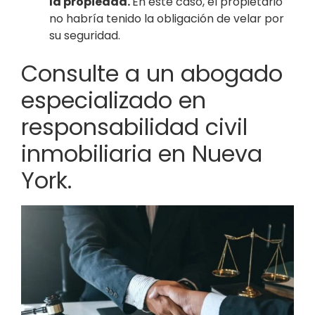
la propiedad.
En este caso, el propietario
no habría tenido la obligación de velar por
su seguridad.
Consulte a un abogado
especializado en
responsabilidad civil
inmobiliaria en Nueva
York.