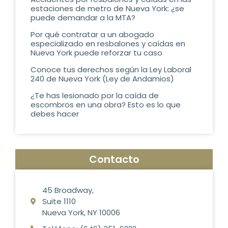
estaciones de metro de Nueva York: ¿se
puede demandar a la MTA?
Por qué contratar a un abogado
especializado en resbalones y caídas en
Nueva York puede reforzar tu caso
Conoce tus derechos según la Ley Laboral
240 de Nueva York (Ley de Andamios)
¿Te has lesionado por la caída de
escombros en una obra? Esto es lo que
debes hacer
Contacto
45 Broadway,
Suite 1110
Nueva York, NY 10006