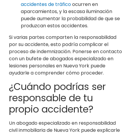
accidentes de tráfico
ocurren en
aparcamientos, y la escasa iluminación
puede aumentar la probabilidad de que se
produzcan estos accidentes.
Si varias partes comparten la responsabilidad
por su accidente, esto podría complicar el
proceso de indemnización. Ponerse en contacto
con un bufete de abogados especializado en
lesiones personales en Nueva York puede
ayudarle a comprender cómo proceder.
¿Cuándo podrías ser
responsable de tu
propio accidente?
Un abogado especializado en responsabilidad
civil inmobiliaria de Nueva York puede explicarle