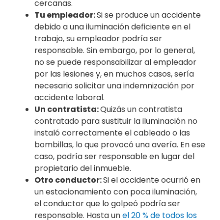
cercanas.
Tu empleador:
Si se produce un accidente
debido a una iluminación deficiente en el
trabajo, su empleador podría ser
responsable. Sin embargo, por lo general,
no se puede responsabilizar al empleador
por las lesiones y, en muchos casos, sería
necesario solicitar una indemnización por
accidente laboral.
Un contratista:
Quizás un contratista
contratado para sustituir la iluminación no
instaló correctamente el cableado o las
bombillas, lo que provocó una avería. En ese
caso, podría ser responsable en lugar del
propietario del inmueble.
Otro conductor:
Si el accidente ocurrió en
un estacionamiento con poca iluminación,
el conductor que lo golpeó podría ser
responsable. Hasta un
el 20 % de todos los