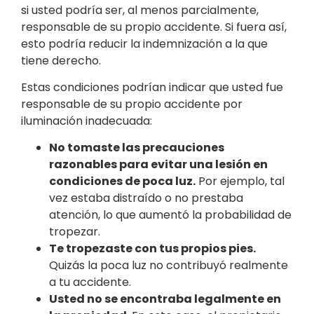
si usted podría ser, al menos parcialmente,
responsable de su propio accidente. Si fuera así,
esto podría reducir la indemnización a la que
tiene derecho.
Estas condiciones podrían indicar que usted fue
responsable de su propio accidente por
iluminación inadecuada:
No tomaste las precauciones
razonables para evitar una lesión en
condiciones de poca luz.
Por ejemplo, tal
vez estaba distraído o no prestaba
atención, lo que aumentó la probabilidad de
tropezar.
Te tropezaste con tus propios pies.
Quizás la poca luz no contribuyó realmente
a tu accidente.
Usted no se encontraba legalmente en