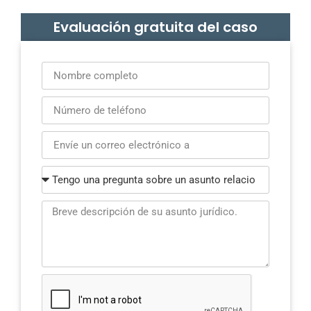
Evaluación gratuita del caso