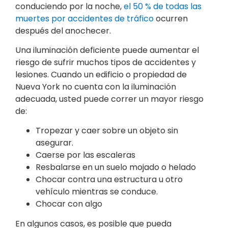
conduciendo por la noche,
el 50 % de todas las
muertes por accidentes de tráfico
ocurren
después del anochecer.
Una iluminación deficiente puede aumentar el
riesgo de sufrir muchos tipos de accidentes y
lesiones. Cuando un edificio o propiedad de
Nueva York no cuenta con la iluminación
adecuada, usted puede correr un mayor riesgo
de:
Tropezar y caer sobre un objeto sin
asegurar.
Caerse por las escaleras
Resbalarse en un suelo mojado o helado
Chocar contra una estructura u otro
vehículo mientras se conduce.
Chocar con algo
En algunos casos, es posible que pueda