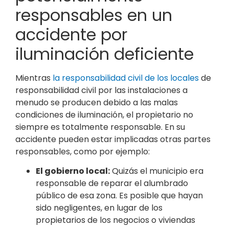
responsables en un
accidente por
iluminación deficiente
Mientras
la responsabilidad civil de los locales
de
responsabilidad civil por las instalaciones a
menudo se producen debido a las malas
condiciones de iluminación, el propietario no
siempre es totalmente responsable. En su
accidente pueden estar implicadas otras partes
responsables, como por ejemplo:
El gobierno local:
Quizás el municipio era
responsable de reparar el alumbrado
público de esa zona. Es posible que hayan
sido negligentes, en lugar de los
propietarios de los negocios o viviendas