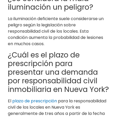
iluminación un peligro?
La iluminación deficiente suele considerarse un
peligro según la legislación sobre
responsabilidad civil de los locales. Esta
condición aumenta la probabilidad de lesiones
en muchos casos.
¿Cuál es el plazo de
prescripción para
presentar una demanda
por responsabilidad civil
inmobiliaria en Nueva York?
El
plazo de prescripción
para la responsabilidad
civil de los locales en Nueva York es
generalmente de tres años a partir de la fecha