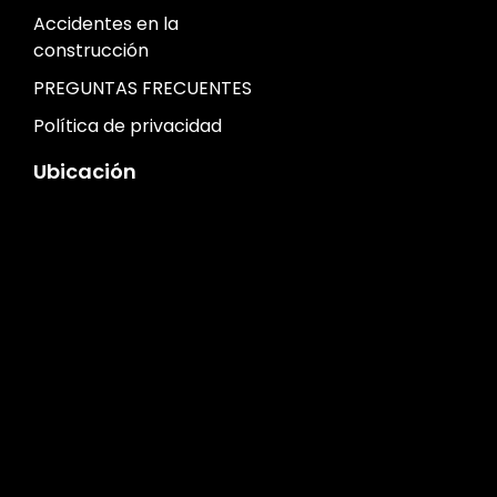
Accidentes en la
construcción
PREGUNTAS FRECUENTES
Política de privacidad
Ubicación