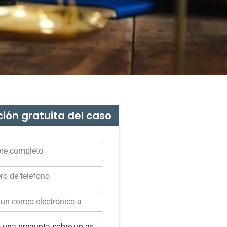
ión gratuita del caso