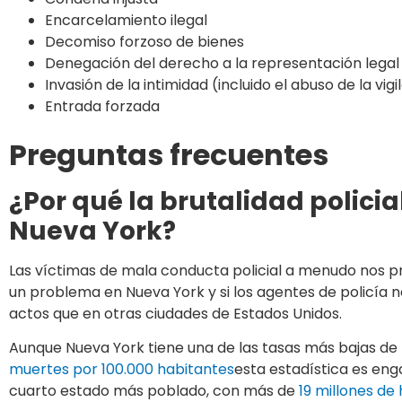
Encarcelamiento ilegal
Decomiso forzoso de bienes
Denegación del derecho a la representación legal
Invasión de la intimidad (incluido el abuso de la vigi
Entrada forzada
Preguntas frecuentes
¿Por qué la brutalidad polici
Nueva York?
Las víctimas de mala conducta policial a menudo nos pre
un problema en Nueva York y si los agentes de policía
actos que en otras ciudades de Estados Unidos.
Aunque Nueva York tiene una de las tasas más bajas de 
muertes por 100.000 habitantes
esta estadística es eng
cuarto estado más poblado, con más de
19 millones de