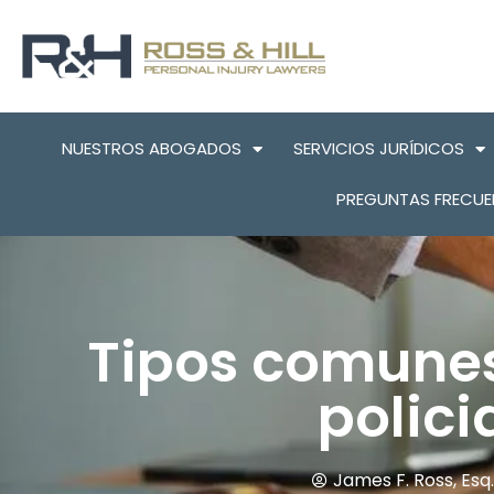
NUESTROS ABOGADOS
SERVICIOS JURÍDICOS
PREGUNTAS FRECUE
Tipos comunes
polici
James F. Ross, Esq.