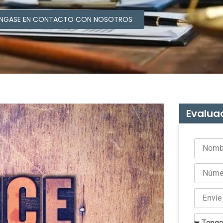
NGASE EN CONTACTO CON NOSOTROS
Evaluac