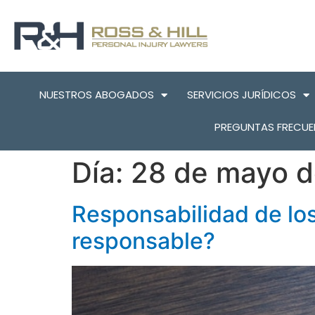
NUESTROS ABOGADOS
SERVICIOS JURÍDICOS
PREGUNTAS FRECUE
Día:
28 de mayo 
Responsabilidad de lo
responsable?