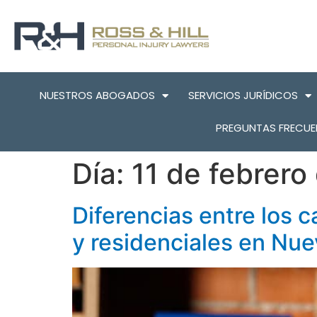
NUESTROS ABOGADOS
SERVICIOS JURÍDICOS
PREGUNTAS FRECUE
Día:
11 de febrero
Diferencias entre los c
y residenciales en Nue