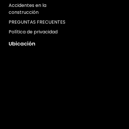
Accidentes en la
construcción
PREGUNTAS FRECUENTES
Política de privacidad
Ubicación