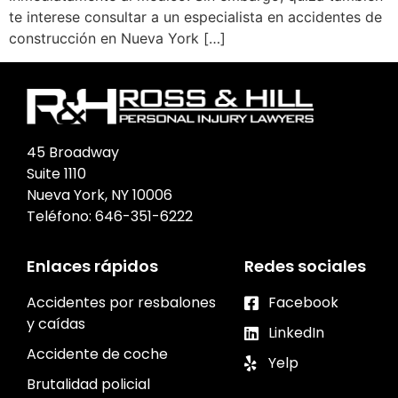
te interese consultar a un especialista en accidentes de
construcción en Nueva York […]
45 Broadway
Suite 1110
Nueva York, NY 10006
Teléfono:
646-351-6222
Enlaces rápidos
Redes sociales
Accidentes por resbalones
Facebook
y caídas
LinkedIn
Accidente de coche
Yelp
Brutalidad policial