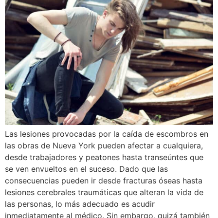
Las lesiones provocadas por la caída de escombros en
las obras de Nueva York pueden afectar a cualquiera,
desde trabajadores y peatones hasta transeúntes que
se ven envueltos en el suceso. Dado que las
consecuencias pueden ir desde fracturas óseas hasta
lesiones cerebrales traumáticas que alteran la vida de
las personas, lo más adecuado es acudir
inmediatamente al médico. Sin embargo, quizá también