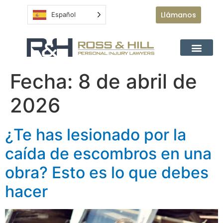
Llámanos
Español
Fecha:
8 de abril de
2026
¿Te has lesionado por la
caída de escombros en una
obra? Esto es lo que debes
hacer