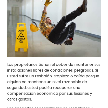
Los propietarios tienen el deber de mantener sus
instalaciones libres de condiciones peligrosas. Si
usted sufre un resbalón, tropiezo o caída porque
alguien no mantiene un nivel razonable de
seguridad, usted podría recuperar una
compensación económica por sus lesiones y
otros gastos.