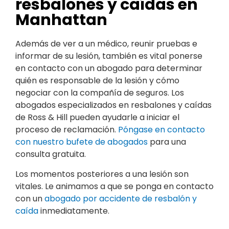
resbalones y caídas en
Manhattan
Además de ver a un médico, reunir pruebas e
informar de su lesión, también es vital ponerse
en contacto con un abogado para determinar
quién es responsable de la lesión y cómo
negociar con la compañía de seguros. Los
abogados especializados en resbalones y caídas
de Ross & Hill pueden ayudarle a iniciar el
proceso de reclamación.
Póngase en contacto
con nuestro bufete de abogados
para una
consulta gratuita.
Los momentos posteriores a una lesión son
vitales. Le animamos a que se ponga en contacto
con un
abogado por accidente de resbalón y
caída
inmediatamente.