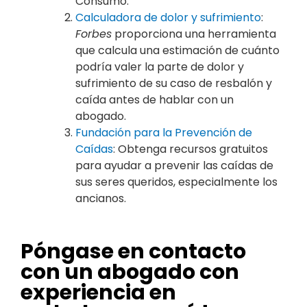
Consumo.
Calculadora de dolor y sufrimiento
:
Forbes
proporciona una herramienta
que calcula una estimación de cuánto
podría valer la parte de dolor y
sufrimiento de su caso de resbalón y
caída antes de hablar con un
abogado.
Fundación para la Prevención de
Caídas
: Obtenga recursos gratuitos
para ayudar a prevenir las caídas de
sus seres queridos, especialmente los
ancianos.
Póngase en contacto
con un abogado con
experiencia en