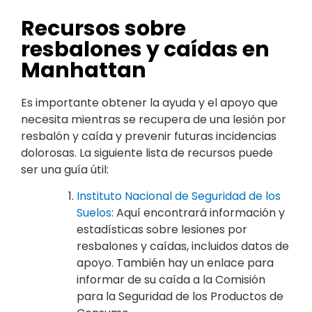
Recursos sobre
resbalones y caídas en
Manhattan
Es importante obtener la ayuda y el apoyo que
necesita mientras se recupera de una lesión por
resbalón y caída y prevenir futuras incidencias
dolorosas. La siguiente lista de recursos puede
ser una guía útil:
Instituto Nacional de Seguridad de los
Suelos
: Aquí encontrará información y
estadísticas sobre lesiones por
resbalones y caídas, incluidos datos de
apoyo. También hay un enlace para
informar de su caída a la Comisión
para la Seguridad de los Productos de