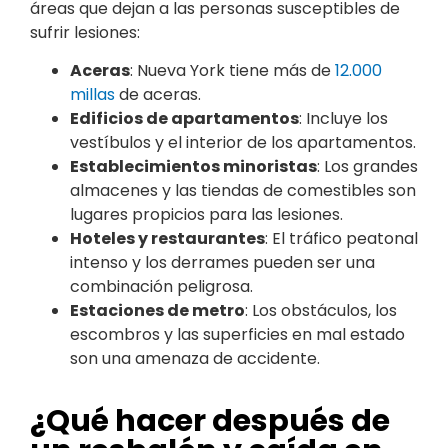
áreas que dejan a las personas susceptibles de
sufrir lesiones:
Aceras
: Nueva York tiene más de
12.000
millas
de aceras.
Edificios de apartamentos
: Incluye los
vestíbulos y el interior de los apartamentos.
Establecimientos minoristas
: Los grandes
almacenes y las tiendas de comestibles son
lugares propicios para las lesiones.
Hoteles y restaurantes
: El tráfico peatonal
intenso y los derrames pueden ser una
combinación peligrosa.
Estaciones de metro
: Los obstáculos, los
escombros y las superficies en mal estado
son una amenaza de accidente.
¿Qué hacer después de