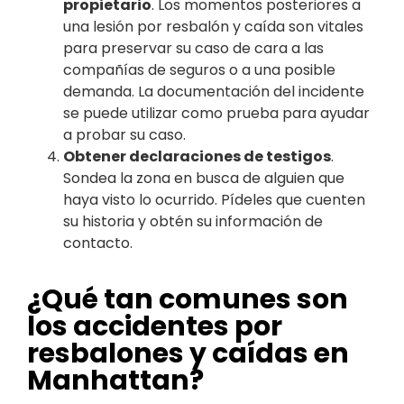
propietario
. Los momentos posteriores a
una lesión por resbalón y caída son vitales
para preservar su caso de cara a las
compañías de seguros o a una posible
demanda. La documentación del incidente
se puede utilizar como prueba para ayudar
a probar su caso.
Obtener declaraciones de testigos
.
Sondea la zona en busca de alguien que
haya visto lo ocurrido. Pídeles que cuenten
su historia y obtén su información de
contacto.
¿Qué tan comunes son
los accidentes por
resbalones y caídas en
Manhattan?