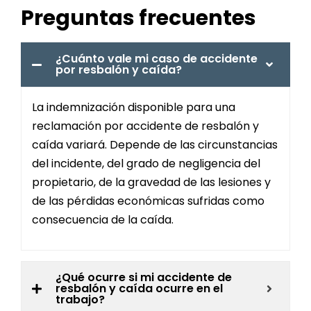
Preguntas frecuentes
¿Cuánto vale mi caso de accidente
por resbalón y caída?
La indemnización disponible para una
reclamación por accidente de resbalón y
caída variará. Depende de las circunstancias
del incidente, del grado de negligencia del
propietario, de la gravedad de las lesiones y
de las pérdidas económicas sufridas como
consecuencia de la caída.
¿Qué ocurre si mi accidente de
resbalón y caída ocurre en el
trabajo?