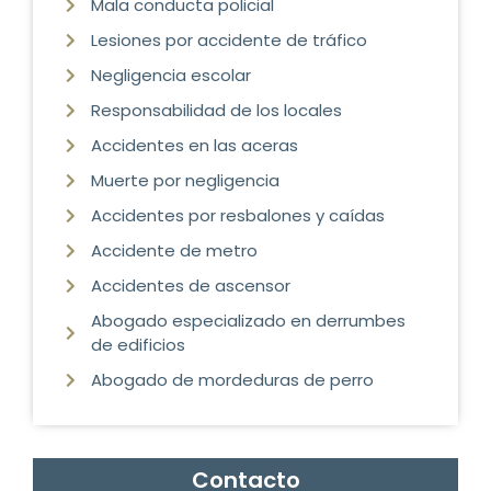
Mala conducta policial
Lesiones por accidente de tráfico
Negligencia escolar
Responsabilidad de los locales
Accidentes en las aceras
Muerte por negligencia
Accidentes por resbalones y caídas
Accidente de metro
Accidentes de ascensor
Abogado especializado en derrumbes
de edificios
Abogado de mordeduras de perro
Contacto