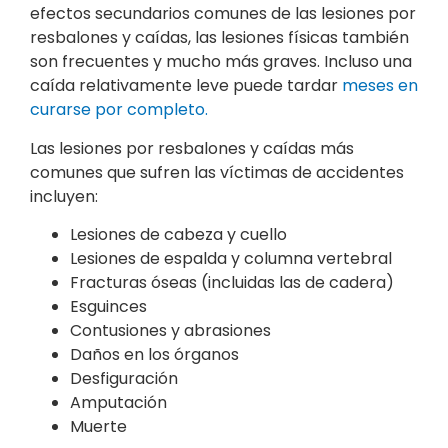
efectos secundarios comunes de las lesiones por
resbalones y caídas, las lesiones físicas también
son frecuentes y mucho más graves. Incluso una
caída relativamente leve puede tardar
meses en
curarse por completo.
Las lesiones por resbalones y caídas más
comunes que sufren las víctimas de accidentes
incluyen:
Lesiones de cabeza y cuello
Lesiones de espalda y columna vertebral
Fracturas óseas (incluidas las de cadera)
Esguinces
Contusiones y abrasiones
Daños en los órganos
Desfiguración
Amputación
Muerte