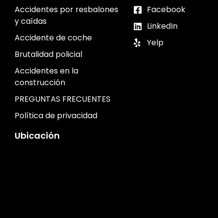
Accidentes por resbalones
Facebook
y caídas
LinkedIn
Accidente de coche
Yelp
Brutalidad policial
Accidentes en la
construcción
PREGUNTAS FRECUENTES
Política de privacidad
Ubicación