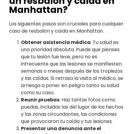
un resbalón y caída en
Manhattan?
Los siguientes pasos son cruciales para cualquier
caso de resbalón y caída en Manhattan.
Obtener asistencia médica
. Tu salud es
una prioridad absoluta. Puede que pienses
que tu lesión fue leve, pero no es
infrecuente que las lesiones se manifiesten
semanas o meses después de los tropiezos
y las caídas. Si retrasa la visita al médico, se
arriesga a poner en peligro tanto su salud
como su caso.
Reunir pruebas
. Haz tantas fotos como
puedas, incluidas las del lugar de los hechos
y las zonas circundantes, las condiciones
que provocaron tu caída y tus lesiones.
Presentar una denuncia ante el