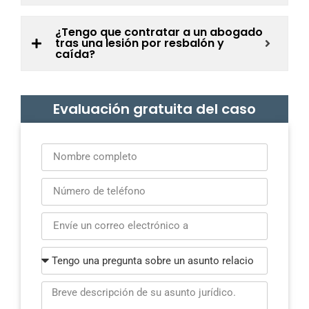
¿Tengo que contratar a un abogado
tras una lesión por resbalón y
caída?
Evaluación gratuita del caso