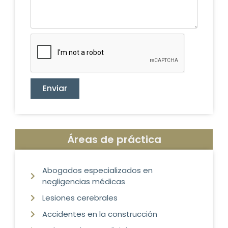
Enviar
Áreas de práctica
Abogados especializados en
negligencias médicas
Lesiones cerebrales
Accidentes en la construcción