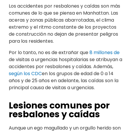
Los accidentes por resbalones y caídas son más
comunes de lo que se piensa en Manhattan. Las
aceras y zonas públicas abarrotadas, el clima
extremo y el ritmo constante de los proyectos
de construcción no dejan de presentar peligros
para los residentes.
Por lo tanto, no es de extrañar que
8 millones de
de visitas a urgencias hospitalarias se atribuyan a
accidentes por resbalones y caídas. Además,
según los CDC
en los grupos de edad de 0 a 14
años y de 25 años en adelante, las caídas son la
principal causa de visitas a urgencias.
Lesiones comunes por
resbalones y caídas
Aunque un ego magullado y un orgullo herido son