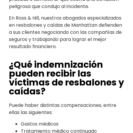
peligrosa que condujo al incidente.
En Ross & Hill, nuestros abogados especializados
en resbalones y caídas de Manhattan defienden
a sus clientes negociando con las compañías de
seguros y trabajando para lograr el mejor
resultado financiero.
¿Qué indemnización
pueden recibir las
víctimas de resbalones y
caídas?
Puede haber distintas compensaciones, entre
ellas las siguientes:
Gastos médicos
Tratamiento médico continuado