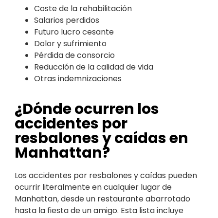
Coste de la rehabilitación
Salarios perdidos
Futuro lucro cesante
Dolor y sufrimiento
Pérdida de consorcio
Reducción de la calidad de vida
Otras indemnizaciones
¿Dónde ocurren los
accidentes por
resbalones y caídas en
Manhattan?
Los accidentes por resbalones y caídas pueden
ocurrir literalmente en cualquier lugar de
Manhattan, desde un restaurante abarrotado
hasta la fiesta de un amigo. Esta lista incluye