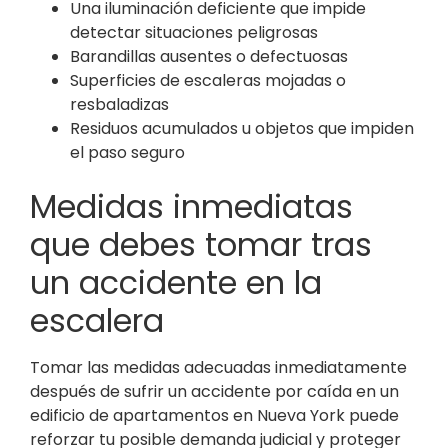
Una iluminación deficiente que impide
detectar situaciones peligrosas
Barandillas ausentes o defectuosas
Superficies de escaleras mojadas o
resbaladizas
Residuos acumulados u objetos que impiden
el paso seguro
Medidas inmediatas
que debes tomar tras
un accidente en la
escalera
Tomar las medidas adecuadas inmediatamente
después de sufrir un accidente por caída en un
edificio de apartamentos en Nueva York puede
reforzar tu posible demanda judicial y proteger