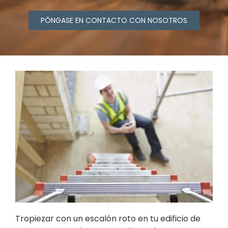
PÓNGASE EN CONTACTO CON NOSOTROS
Tropiezar con un escalón roto en tu edificio de