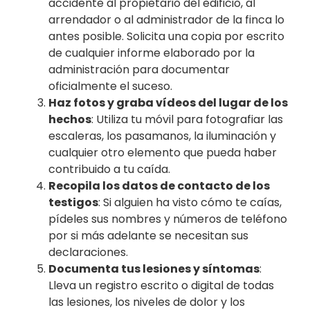
accidente al propietario del edificio, al
arrendador o al administrador de la finca lo
antes posible. Solicita una copia por escrito
de cualquier informe elaborado por la
administración para documentar
oficialmente el suceso.
Haz fotos y graba vídeos del lugar de los
hechos
: Utiliza tu móvil para fotografiar las
escaleras, los pasamanos, la iluminación y
cualquier otro elemento que pueda haber
contribuido a tu caída.
Recopila los datos de contacto de los
testigos
: Si alguien ha visto cómo te caías,
pídeles sus nombres y números de teléfono
por si más adelante se necesitan sus
declaraciones.
Documenta tus lesiones y síntomas
:
Lleva un registro escrito o digital de todas
las lesiones, los niveles de dolor y los