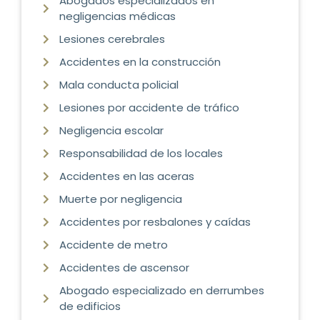
Abogados especializados en
negligencias médicas
Lesiones cerebrales
Accidentes en la construcción
Mala conducta policial
Lesiones por accidente de tráfico
Negligencia escolar
Responsabilidad de los locales
Accidentes en las aceras
Muerte por negligencia
Accidentes por resbalones y caídas
Accidente de metro
Accidentes de ascensor
Abogado especializado en derrumbes
de edificios