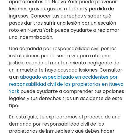
apartamentos de Nueva York puede provocar
lesiones graves, gastos médicos y pérdida de
ingresos. Conocer tus derechos y saber qué
pasos dar tras sufrir una lesión por un escalón
roto en Nueva York puede ayudarte a reclamar
una indemnización.
Una demanda por responsabilidad civil por las
instalaciones puede ser tu vía para obtener
justicia cuando el mantenimiento negligente de
un inmueble te haya causado lesiones. Consultar
a un
abogado especializado en accidentes por
responsabilidad civil de los propietarios en Nueva
York
puede ayudarte a comprender tus opciones
legales y tus derechos tras un accidente de este
tipo.
En esta guía, te explicaremos el proceso de una
demanda por responsabilidad civil de los
propietarios de inmuebles y qué debes hacer