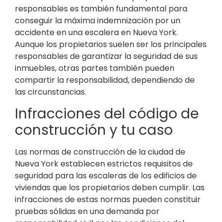
responsables es también fundamental para
conseguir la máxima indemnización por un
accidente en una escalera en Nueva York.
Aunque los propietarios suelen ser los principales
responsables de garantizar la seguridad de sus
inmuebles, otras partes también pueden
compartir la responsabilidad, dependiendo de
las circunstancias.
Infracciones del código de
construcción y tu caso
Las normas de construcción de la ciudad de
Nueva York establecen estrictos requisitos de
seguridad para las escaleras de los edificios de
viviendas que los propietarios deben cumplir. Las
infracciones de estas normas pueden constituir
pruebas sólidas en una demanda por