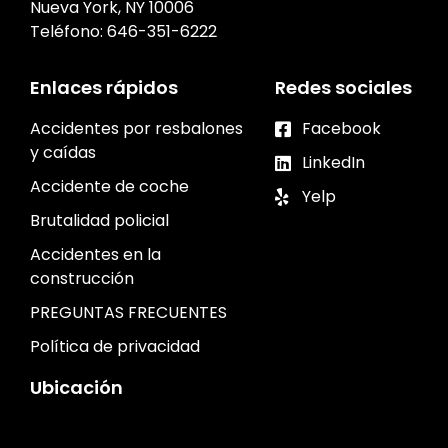
Nueva York, NY 10006
Teléfono:
646-351-6222
Enlaces rápidos
Redes sociales
Accidentes por resbalones
Facebook
y caídas
LinkedIn
Accidente de coche
Yelp
Brutalidad policial
Accidentes en la
construcción
PREGUNTAS FRECUENTES
Política de privacidad
Ubicación