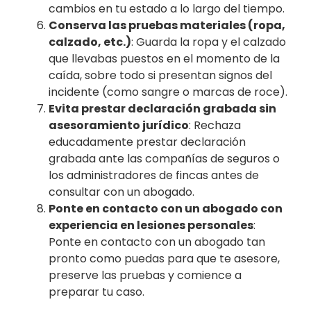
cambios en tu estado a lo largo del tiempo.
Conserva las pruebas materiales (ropa,
calzado, etc.)
: Guarda la ropa y el calzado
que llevabas puestos en el momento de la
caída, sobre todo si presentan signos del
incidente (como sangre o marcas de roce).
Evita prestar declaración grabada sin
asesoramiento jurídico
: Rechaza
educadamente prestar declaración
grabada ante las compañías de seguros o
los administradores de fincas antes de
consultar con un abogado.
Ponte en contacto con un abogado con
experiencia en lesiones personales
:
Ponte en contacto con un abogado tan
pronto como puedas para que te asesore,
preserve las pruebas y comience a
preparar tu caso.