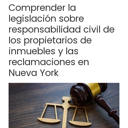
Comprender la
legislación sobre
responsabilidad civil de
los propietarios de
inmuebles y las
reclamaciones en
Nueva York