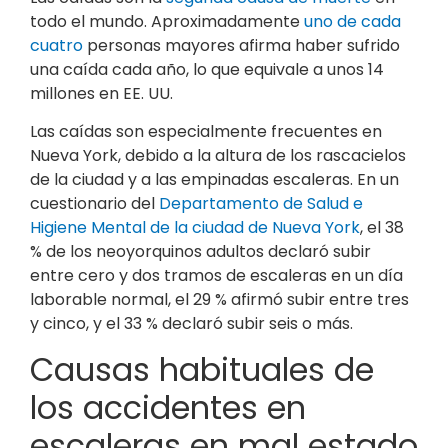
todo el mundo. Aproximadamente
uno de cada
cuatro
personas mayores afirma haber sufrido
una caída cada año, lo que equivale a unos 14
millones en EE. UU.
Las caídas son especialmente frecuentes en
Nueva York, debido a la altura de los rascacielos
de la ciudad y a las empinadas escaleras. En un
cuestionario del
Departamento de Salud e
Higiene Mental de la ciudad de Nueva York
, el 38
% de los neoyorquinos adultos declaró subir
entre cero y dos tramos de escaleras en un día
laborable normal, el 29 % afirmó subir entre tres
y cinco, y el 33 % declaró subir seis o más.
Causas habituales de
los accidentes en
escaleras en mal estado