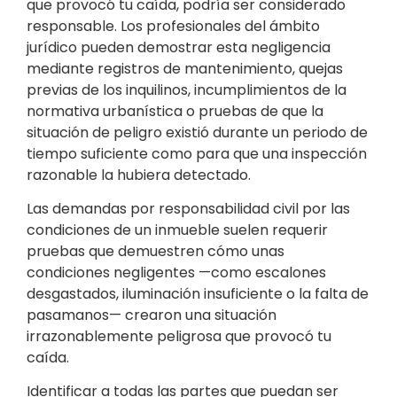
que provocó tu caída, podría ser considerado
responsable. Los profesionales del ámbito
jurídico pueden demostrar esta negligencia
mediante registros de mantenimiento, quejas
previas de los inquilinos, incumplimientos de la
normativa urbanística o pruebas de que la
situación de peligro existió durante un periodo de
tiempo suficiente como para que una inspección
razonable la hubiera detectado.
Las demandas por responsabilidad civil por las
condiciones de un inmueble suelen requerir
pruebas que demuestren cómo unas
condiciones negligentes —como escalones
desgastados, iluminación insuficiente o la falta de
pasamanos— crearon una situación
irrazonablemente peligrosa que provocó tu
caída.
Identificar a todas las partes que puedan ser