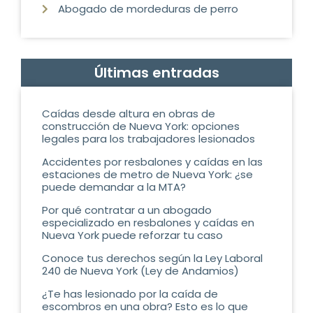
Abogado de mordeduras de perro
Últimas entradas
Caídas desde altura en obras de
construcción de Nueva York: opciones
legales para los trabajadores lesionados
Accidentes por resbalones y caídas en las
estaciones de metro de Nueva York: ¿se
puede demandar a la MTA?
Por qué contratar a un abogado
especializado en resbalones y caídas en
Nueva York puede reforzar tu caso
Conoce tus derechos según la Ley Laboral
240 de Nueva York (Ley de Andamios)
¿Te has lesionado por la caída de
escombros en una obra? Esto es lo que