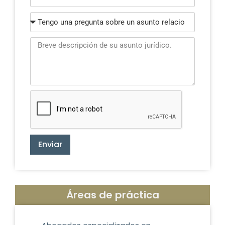
Enviar
Áreas de práctica