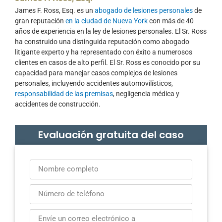
James F. Ross, Esq. es un
abogado de lesiones personales
de
gran reputación
en la ciudad de Nueva York
con más de 40
años de experiencia en la ley de lesiones personales. El Sr. Ross
ha construido una distinguida reputación como abogado
litigante experto y ha representado con éxito a numerosos
clientes en casos de alto perfil. El Sr. Ross es conocido por su
capacidad para manejar casos complejos de lesiones
personales, incluyendo accidentes automovilísticos,
responsabilidad de las premisas
, negligencia médica y
accidentes de construcción.
Evaluación gratuita del caso