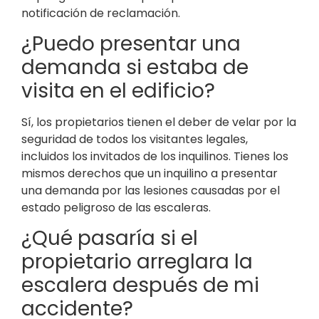
notificación de reclamación.
¿Puedo presentar una
demanda si estaba de
visita en el edificio?
Sí, los propietarios tienen el deber de velar por la
seguridad de todos los visitantes legales,
incluidos los invitados de los inquilinos. Tienes los
mismos derechos que un inquilino a presentar
una demanda por las lesiones causadas por el
estado peligroso de las escaleras.
¿Qué pasaría si el
propietario arreglara la
escalera después de mi
accidente?