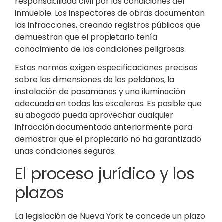
responsabilidad civil por las condiciones del
inmueble. Los inspectores de obras documentan
las infracciones, creando registros públicos que
demuestran que el propietario tenía
conocimiento de las condiciones peligrosas.
Estas normas exigen especificaciones precisas
sobre las dimensiones de los peldaños, la
instalación de pasamanos y una iluminación
adecuada en todas las escaleras. Es posible que
su abogado pueda aprovechar cualquier
infracción documentada anteriormente para
demostrar que el propietario no ha garantizado
unas condiciones seguras.
El proceso jurídico y los
plazos
La legislación de Nueva York te concede un plazo