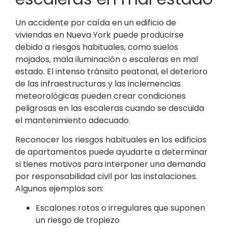
Un accidente por caída en un edificio de
viviendas en Nueva York puede producirse
debido a riesgos habituales, como suelos
mojados, mala iluminación o escaleras en mal
estado. El intenso tránsito peatonal, el deterioro
de las infraestructuras y las inclemencias
meteorológicas pueden crear condiciones
peligrosas en las escaleras cuando se descuida
el mantenimiento adecuado.
Reconocer los riesgos habituales en los edificios
de apartamentos puede ayudarte a determinar
si tienes motivos para interponer una demanda
por responsabilidad civil por las instalaciones.
Algunos ejemplos son:
Escalones rotos o irregulares que suponen
un riesgo de tropiezo