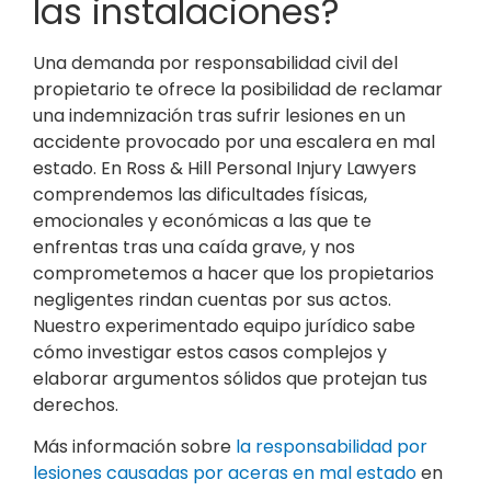
las instalaciones?
Una demanda por responsabilidad civil del
propietario te ofrece la posibilidad de reclamar
una indemnización tras sufrir lesiones en un
accidente provocado por una escalera en mal
estado. En Ross & Hill Personal Injury Lawyers
comprendemos las dificultades físicas,
emocionales y económicas a las que te
enfrentas tras una caída grave, y nos
comprometemos a hacer que los propietarios
negligentes rindan cuentas por sus actos.
Nuestro experimentado equipo jurídico sabe
cómo investigar estos casos complejos y
elaborar argumentos sólidos que protejan tus
derechos.
Más información sobre
la responsabilidad por
lesiones causadas por aceras en mal estado
en