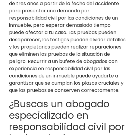
de tres años a partir de la fecha del accidente
para presentar una demanda por
responsabilidad civil por las condiciones de un
inmueble, pero esperar demasiado tiempo
puede afectar a tu caso. Las pruebas pueden
desaparecer, los testigos pueden olvidar detalles
y los propietarios pueden realizar reparaciones
que eliminen las pruebas de la situación de
peligro. Recurrir a un bufete de abogados con
experiencia en responsabilidad civil por las
condiciones de un inmueble puede ayudarte a
garantizar que se cumplan los plazos cruciales y
que las pruebas se conserven correctamente.
¿Buscas un abogado
especializado en
responsabilidad civil por