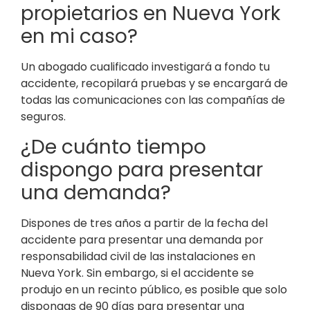
propietarios en Nueva York
en mi caso?
Un abogado cualificado investigará a fondo tu
accidente, recopilará pruebas y se encargará de
todas las comunicaciones con las compañías de
seguros.
¿De cuánto tiempo
dispongo para presentar
una demanda?
Dispones de tres años a partir de la fecha del
accidente para presentar una demanda por
responsabilidad civil de las instalaciones en
Nueva York. Sin embargo, si el accidente se
produjo en un recinto público, es posible que solo
dispongas de 90 días para presentar una