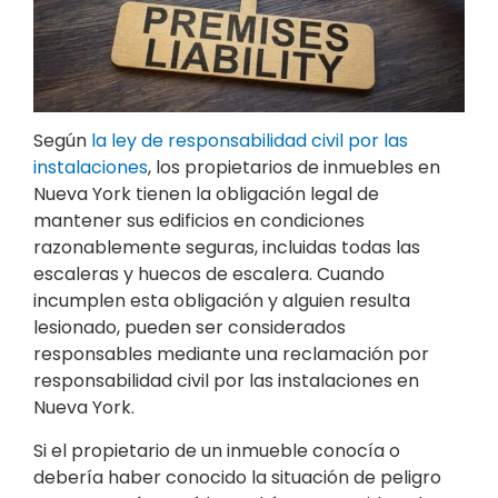
Según
la ley de responsabilidad civil por las
instalaciones
, los propietarios de inmuebles en
Nueva York tienen la obligación legal de
mantener sus edificios en condiciones
razonablemente seguras, incluidas todas las
escaleras y huecos de escalera. Cuando
incumplen esta obligación y alguien resulta
lesionado, pueden ser considerados
responsables mediante una reclamación por
responsabilidad civil por las instalaciones en
Nueva York.
Si el propietario de un inmueble conocía o
debería haber conocido la situación de peligro