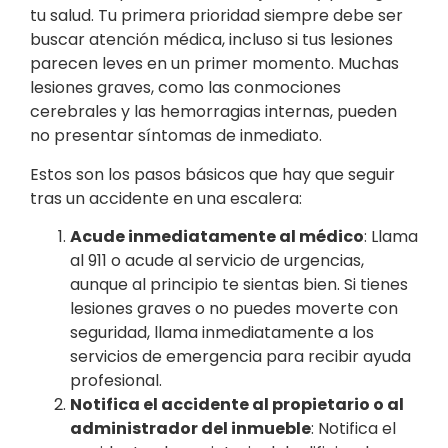
tu salud. Tu primera prioridad siempre debe ser
buscar atención médica, incluso si tus lesiones
parecen leves en un primer momento. Muchas
lesiones graves, como las conmociones
cerebrales y las hemorragias internas, pueden
no presentar síntomas de inmediato.
Estos son los pasos básicos que hay que seguir
tras un accidente en una escalera:
Acude inmediatamente al médico
: Llama
al 911 o acude al servicio de urgencias,
aunque al principio te sientas bien. Si tienes
lesiones graves o no puedes moverte con
seguridad, llama inmediatamente a los
servicios de emergencia para recibir ayuda
profesional.
Notifica el accidente al propietario o al
administrador del inmueble
: Notifica el