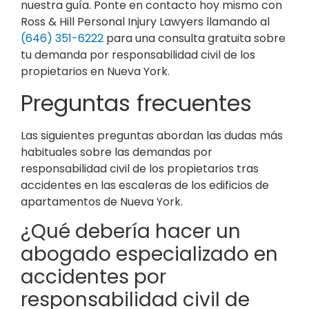
nuestra guía. Ponte en contacto hoy mismo con
Ross & Hill Personal Injury Lawyers llamando al
(646) 351-6222
para una consulta gratuita sobre
tu demanda por responsabilidad civil de los
propietarios en Nueva York.
Preguntas frecuentes
Las siguientes preguntas abordan las dudas más
habituales sobre las demandas por
responsabilidad civil de los propietarios tras
accidentes en las escaleras de los edificios de
apartamentos de Nueva York.
¿Qué debería hacer un
abogado especializado en
accidentes por
responsabilidad civil de