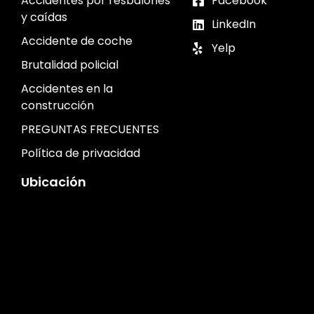
Accidentes por resbalones
Facebook
y caídas
LinkedIn
Accidente de coche
Yelp
Brutalidad policial
Accidentes en la
construcción
PREGUNTAS FRECUENTES
Política de privacidad
Ubicación