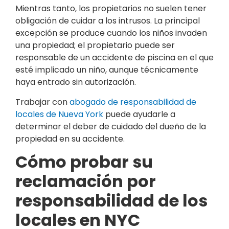
Mientras tanto, los propietarios no suelen tener
obligación de cuidar a los intrusos. La principal
excepción se produce cuando los niños invaden
una propiedad; el propietario puede ser
responsable de un accidente de piscina en el que
esté implicado un niño, aunque técnicamente
haya entrado sin autorización.
Trabajar con
abogado de responsabilidad de
locales de Nueva York
puede ayudarle a
determinar el deber de cuidado del dueño de la
propiedad en su accidente.
Cómo probar su
reclamación por
responsabilidad de los
locales en NYC