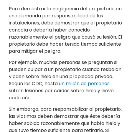
Para demostrar la negligencia del propietario en
una demanda por responsabilidad de las
instalaciones, debe demostrar que el propietario
conocía o debería haber conocido
razonablemente el peligro que causó su lesión. El
propietario debe haber tenido tiempo suficiente
para mitigar el peligro.
Por ejemplo, muchas personas se preguntan si
pueden culpar a un propietario cuando resbalan
y caen sobre hielo en una propiedad privada.
Según los CDC, hasta
un millón de personas
sufren lesiones por caídas sobre hielo y nieve
cada año.
Sin embargo, para responsabilizar al propietario,
las víctimas deben demostrar que éste debería
haber sabido razonablemente que había hielo y
que tuvo tiempo suficiente para retirarlo. Si