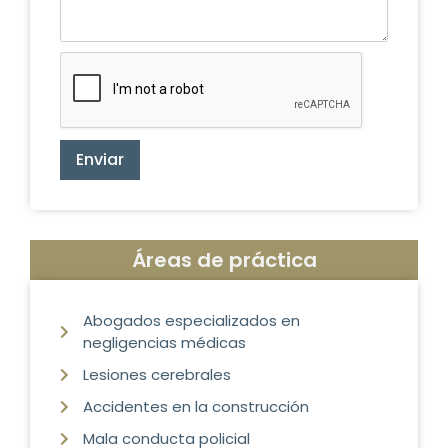
Enviar
Áreas de práctica
Abogados especializados en
negligencias médicas
Lesiones cerebrales
Accidentes en la construcción
Mala conducta policial