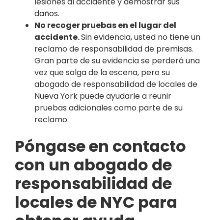
lesiones al accidente y demostrar sus
daños.
No recoger pruebas en el lugar del
accidente.
Sin evidencia, usted no tiene un
reclamo de responsabilidad de premisas.
Gran parte de su evidencia se perderá una
vez que salga de la escena, pero su
abogado de responsabilidad de locales de
Nueva York puede ayudarle a reunir
pruebas adicionales como parte de su
reclamo.
Póngase en contacto
con un abogado de
responsabilidad de
locales de NYC para