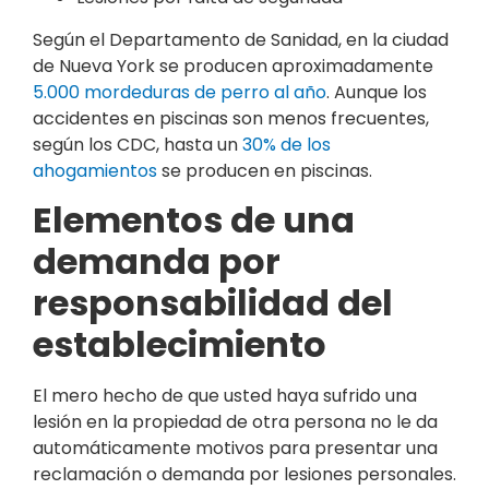
Según el Departamento de Sanidad, en la ciudad
de Nueva York se producen aproximadamente
5.000 mordeduras de perro al año
. Aunque los
accidentes en piscinas son menos frecuentes,
según los CDC, hasta un
30% de los
ahogamientos
se producen en piscinas.
Elementos de una
demanda por
responsabilidad del
establecimiento
El mero hecho de que usted haya sufrido una
lesión en la propiedad de otra persona no le da
automáticamente motivos para presentar una
reclamación o demanda por lesiones personales.