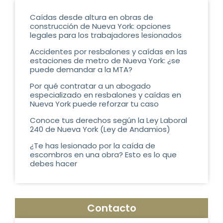
Caídas desde altura en obras de
construcción de Nueva York: opciones
legales para los trabajadores lesionados
Accidentes por resbalones y caídas en las
estaciones de metro de Nueva York: ¿se
puede demandar a la MTA?
Por qué contratar a un abogado
especializado en resbalones y caídas en
Nueva York puede reforzar tu caso
Conoce tus derechos según la Ley Laboral
240 de Nueva York (Ley de Andamios)
¿Te has lesionado por la caída de
escombros en una obra? Esto es lo que
debes hacer
Contacto