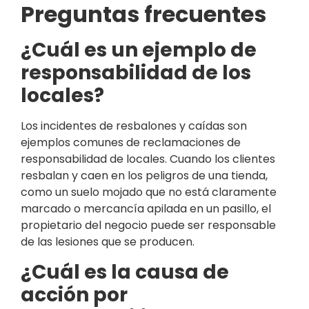
Preguntas frecuentes
¿Cuál es un ejemplo de
responsabilidad de los
locales?
Los incidentes de resbalones y caídas son
ejemplos comunes de reclamaciones de
responsabilidad de locales. Cuando los clientes
resbalan y caen en los peligros de una tienda,
como un suelo mojado que no está claramente
marcado o mercancía apilada en un pasillo, el
propietario del negocio puede ser responsable
de las lesiones que se producen.
¿Cuál es la causa de
acción por