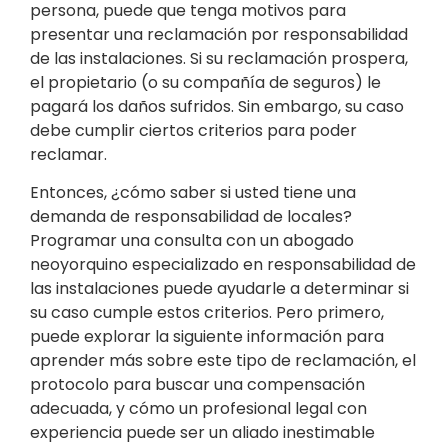
persona, puede que tenga motivos para
presentar una reclamación por responsabilidad
de las instalaciones. Si su reclamación prospera,
el propietario (o su compañía de seguros) le
pagará los daños sufridos. Sin embargo, su caso
debe cumplir ciertos criterios para poder
reclamar.
Entonces, ¿cómo saber si usted tiene una
demanda de responsabilidad de locales?
Programar una consulta con un abogado
neoyorquino especializado en responsabilidad de
las instalaciones puede ayudarle a determinar si
su caso cumple estos criterios. Pero primero,
puede explorar la siguiente información para
aprender más sobre este tipo de reclamación, el
protocolo para buscar una compensación
adecuada, y cómo un profesional legal con
experiencia puede ser un aliado inestimable