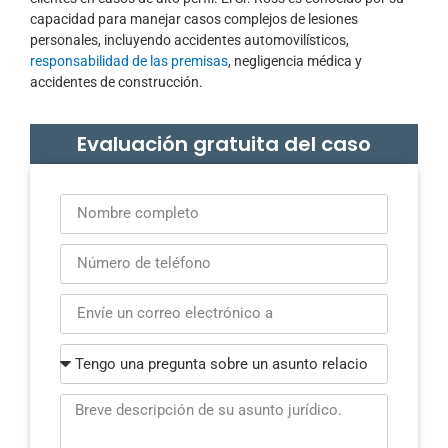
capacidad para manejar casos complejos de lesiones
personales, incluyendo accidentes automovilísticos,
responsabilidad de las premisas
, negligencia médica y
accidentes de construcción.
Evaluación gratuita del caso