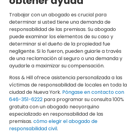
obtener ayuda
Trabajar con un abogado es crucial para
determinar si usted tiene una demanda de
responsabilidad de las premisas. Su abogado
puede examinar los elementos de su caso y
determinar si el dueño de la propiedad fue
negligente. Si lo fueron, pueden guiarle a través
de una reclamación al seguro o una demanda y
ayudarle a maximizar su compensación.
Ross & Hill ofrece asistencia personalizada a las
víctimas de responsabilidad de locales en toda la
ciudad de Nueva York.
Póngase en contacto con
646-351-6222
para programar su consulta 100%
gratuita con un abogado neoyorquino
especializado en responsabilidad de las
premisas.
cómo elegir el abogado de
responsabilidad civil
.