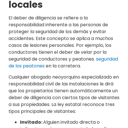
locales
El deber de diligencia se refiere a la
responsabilidad inherente a las personas de
proteger la seguridad de los demás y evitar
accidentes. Este concepto se aplica a muchos
casos de lesiones personales. Por ejemplo, los
conductores tienen el deber de velar por la
seguridad de conductores y peatones.
seguridad
de los peatones
en la carretera.
Cualquier abogado neoyorquino especializado en
responsabilidad civil de las instalaciones le dirá
que los propietarios tienen automáticamente un
deber de diligencia con ciertos tipos de visitantes
a sus propiedades. La ley estatal reconoce tres
tipos principales de visitantes:
Invitado:
Alguien invitado directa o