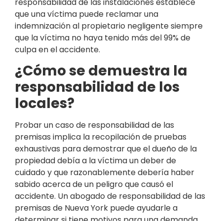
responsabilidad de las instalaciones establece
que una víctima puede reclamar una
indemnización al propietario negligente siempre
que la víctima no haya tenido más del 99% de
culpa en el accidente.
¿Cómo se demuestra la
responsabilidad de los
locales?
Probar un caso de responsabilidad de las
premisas implica la recopilación de pruebas
exhaustivas para demostrar que el dueño de la
propiedad debía a la víctima un deber de
cuidado y que razonablemente debería haber
sabido acerca de un peligro que causó el
accidente. Un abogado de responsabilidad de las
premisas de Nueva York puede ayudarle a
determinar si tiene motivos para una demanda