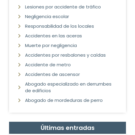
Lesiones por accidente de tráfico
Negligencia escolar
Responsabilidad de los locales
Accidentes en las aceras
Muerte por negligencia
Accidentes por resbalones y caídas
Accidente de metro
Accidentes de ascensor
Abogado especializado en derrumbes
de edificios
Abogado de mordeduras de perro
Últimas entradas