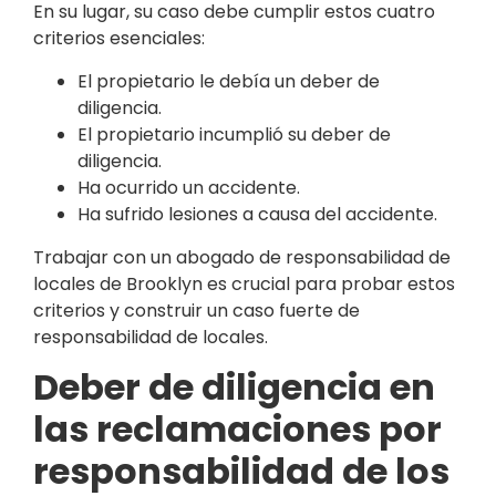
En su lugar, su caso debe cumplir estos cuatro
criterios esenciales:
El propietario le debía un deber de
diligencia.
El propietario incumplió su deber de
diligencia.
Ha ocurrido un accidente.
Ha sufrido lesiones a causa del accidente.
Trabajar con un abogado de responsabilidad de
locales de Brooklyn es crucial para probar estos
criterios y construir un caso fuerte de
responsabilidad de locales.
Deber de diligencia en
las reclamaciones por
responsabilidad de los