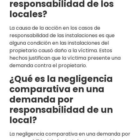
responsabilidad de los
locales?
La causa de la acción en los casos de
responsabilidad de las instalaciones es que
alguna condición en las instalaciones del
propietario causó daño a la víctima. Estos
hechos justifican que la víctima presente una
demanda contra el propietario.
¿Qué es la negligencia
comparativa en una
demanda por
responsabilidad de un
local?
La negligencia comparativa en una demanda por