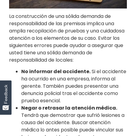
La construcción de una sólida demanda de
responsabilidad de las premisas implica una
amplia recopilación de pruebas y una cuidadosa
atención a los elementos de su caso. Evitar los
siguientes errores puede ayudar a asegurar que
usted tiene una sólida demanda de
responsabilidad de locales:
No informar del accidente.
Si el accidente
ha ocurrido en una empresa, informa al
gerente. También puedes presentar una
Feedback
denuncia policial tras el accidente como
prueba esencial.
Negar o retrasar la atención médica.
Tendrá que demostrar que sufrió lesiones a
causa del accidente. Buscar atención
médica lo antes posible puede vincular sus