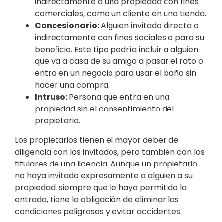
indirectamente a una propiedad con fines
comerciales, como un cliente en una tienda.
Concesionario:
Alguien invitado directa o
indirectamente con fines sociales o para su
beneficio. Este tipo podría incluir a alguien
que va a casa de su amigo a pasar el rato o
entra en un negocio para usar el baño sin
hacer una compra.
Intruso:
Persona que entra en una
propiedad sin el consentimiento del
propietario.
Los propietarios tienen el mayor deber de
diligencia con los invitados, pero también con los
titulares de una licencia. Aunque un propietario
no haya invitado expresamente a alguien a su
propiedad, siempre que le haya permitido la
entrada, tiene la obligación de eliminar las
condiciones peligrosas y evitar accidentes.