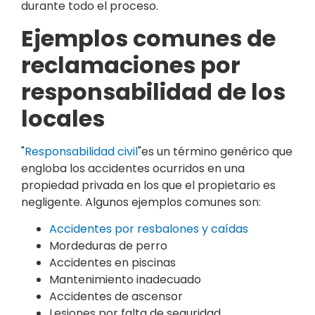
durante todo el proceso.
Ejemplos comunes de
reclamaciones por
responsabilidad de los
locales
"
Responsabilidad civil
"es un término genérico que
engloba los accidentes ocurridos en una
propiedad privada en los que el propietario es
negligente. Algunos ejemplos comunes son:
Accidentes por resbalones y caídas
Mordeduras de perro
Accidentes en piscinas
Mantenimiento inadecuado
Accidentes de ascensor
Lesiones por falta de seguridad