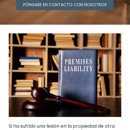
PÓNGASE EN CONTACTO CON NOSOTROS
Si ha sufrido una lesión en la propiedad de otra