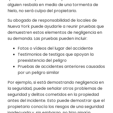
alguien resbala en medio de una tormenta de
hielo, no será culpa del propietario.
Su abogado de responsabilidad de locales de
Nueva York puede ayudarle a reunir pruebas que
demuestren estos elementos de negligencia en
su demanda. Las pruebas pueden incluir:
Fotos o vídeos del lugar del accidente
Testimonios de testigos que apoyan la
preexistencia del peligro
Pruebas de accidentes anteriores causados
por un peligro similar
Por ejemplo, si está demostrando negligencia en
la seguridad, puede señalar otros problemas de
seguridad y delitos cometidos en la propiedad
antes del incidente. Esto puede demostrar que el
propietario conocía los riesgos de una seguridad
inadecuada y, sin embargo, no hizo ningún