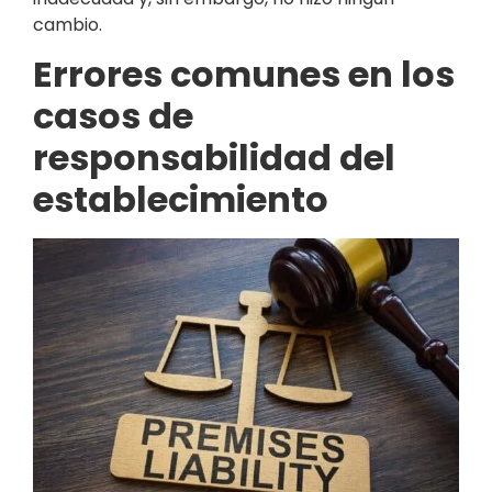
cambio.
Errores comunes en los
casos de
responsabilidad del
establecimiento