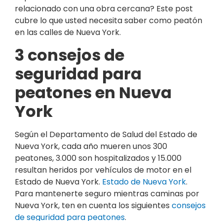
relacionado con una obra cercana? Este post
cubre lo que usted necesita saber como peatón
en las calles de Nueva York.
3 consejos de
seguridad para
peatones en Nueva
York
Según el Departamento de Salud del Estado de
Nueva York, cada año mueren unos 300
peatones, 3.000 son hospitalizados y 15.000
resultan heridos por vehículos de motor en el
Estado de Nueva York.
Estado de Nueva York
.
Para mantenerte seguro mientras caminas por
Nueva York, ten en cuenta los siguientes
consejos
de seguridad para peatones
.