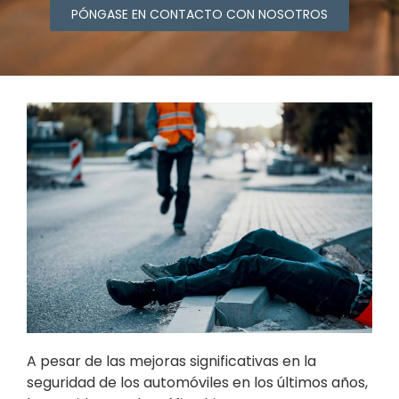
PÓNGASE EN CONTACTO CON NOSOTROS
A pesar de las mejoras significativas en la
seguridad de los automóviles en los últimos años,