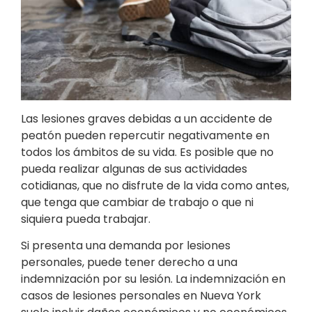
Las lesiones graves debidas a un accidente de
peatón pueden repercutir negativamente en
todos los ámbitos de su vida. Es posible que no
pueda realizar algunas de sus actividades
cotidianas, que no disfrute de la vida como antes,
que tenga que cambiar de trabajo o que ni
siquiera pueda trabajar.
Si presenta una demanda por lesiones
personales, puede tener derecho a una
indemnización por su lesión. La indemnización en
casos de lesiones personales en Nueva York