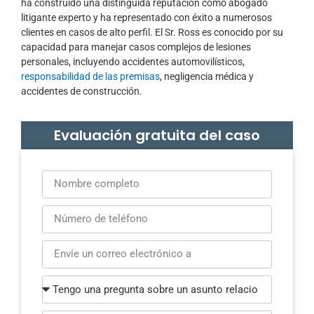
ha construido una distinguida reputación como abogado
litigante experto y ha representado con éxito a numerosos
clientes en casos de alto perfil. El Sr. Ross es conocido por su
capacidad para manejar casos complejos de lesiones
personales, incluyendo accidentes automovilísticos,
responsabilidad de las premisas
, negligencia médica y
accidentes de construcción.
Evaluación gratuita del caso