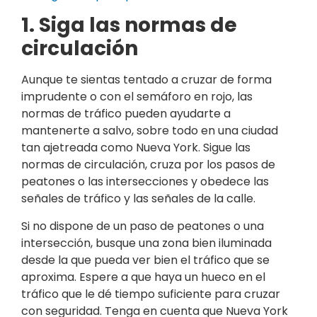
1. Siga las normas de
circulación
Aunque te sientas tentado a cruzar de forma
imprudente o con el semáforo en rojo, las
normas de tráfico pueden ayudarte a
mantenerte a salvo, sobre todo en una ciudad
tan ajetreada como Nueva York. Sigue las
normas de circulación, cruza por los pasos de
peatones o las intersecciones y obedece las
señales de tráfico y las señales de la calle.
Si no dispone de un paso de peatones o una
intersección, busque una zona bien iluminada
desde la que pueda ver bien el tráfico que se
aproxima. Espere a que haya un hueco en el
tráfico que le dé tiempo suficiente para cruzar
con seguridad. Tenga en cuenta que Nueva York