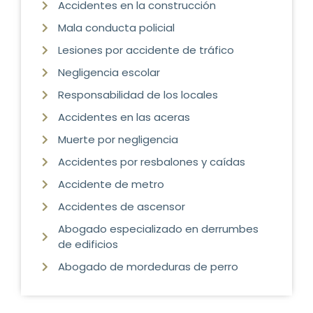
Accidentes en la construcción
Mala conducta policial
Lesiones por accidente de tráfico
Negligencia escolar
Responsabilidad de los locales
Accidentes en las aceras
Muerte por negligencia
Accidentes por resbalones y caídas
Accidente de metro
Accidentes de ascensor
Abogado especializado en derrumbes
de edificios
Abogado de mordeduras de perro