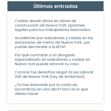
Últimas entradas
Caídas desde altura en obras de
construcción de Nueva York: opciones
legales para los trabajadores lesionados
Accidentes por resbalones y caídas en las
estaciones de metro de Nueva York: ¿se
puede demandar a la MTA?
Por qué contratar a un abogado
especializado en resbalones y caídas en
Nueva York puede reforzar tu caso
Conoce tus derechos según la Ley Laboral
240 de Nueva York (Ley de Andamios)
¿Te has lesionado por la caída de
escombros en una obra? Esto es lo que
debes hacer