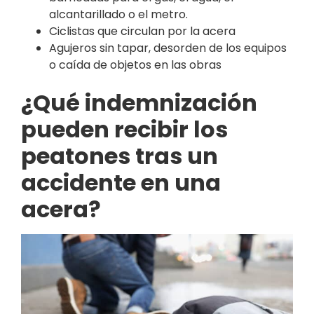
alcantarillado o el metro.
Ciclistas que circulan por la acera
Agujeros sin tapar, desorden de los equipos
o caída de objetos en las obras
¿Qué indemnización
pueden recibir los
peatones tras un
accidente en una
acera?