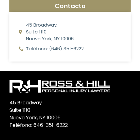
Contacto
45 Broadway,
Suite 1110
Nueva York, NY 10006
Teléfono: (646) 351-6222
45 Broadway
Suite 1110
Nueva York, NY 10006
Teléfono:
646-351-6222