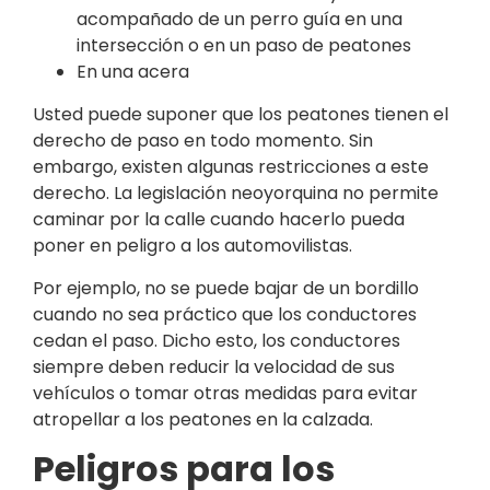
acompañado de un perro guía en una
intersección o en un paso de peatones
En una acera
Usted puede suponer que los peatones tienen el
derecho de paso en todo momento. Sin
embargo, existen algunas restricciones a este
derecho. La legislación neoyorquina no permite
caminar por la calle cuando hacerlo pueda
poner en peligro a los automovilistas.
Por ejemplo, no se puede bajar de un bordillo
cuando no sea práctico que los conductores
cedan el paso. Dicho esto, los conductores
siempre deben reducir la velocidad de sus
vehículos o tomar otras medidas para evitar
atropellar a los peatones en la calzada.
Peligros para los