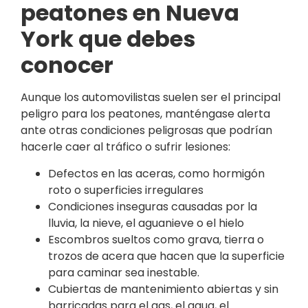
peatones en Nueva
York que debes
conocer
Aunque los automovilistas suelen ser el principal
peligro para los peatones, manténgase alerta
ante otras condiciones peligrosas que podrían
hacerle caer al tráfico o sufrir lesiones:
Defectos en las aceras, como hormigón
roto o superficies irregulares
Condiciones inseguras causadas por la
lluvia, la nieve, el aguanieve o el hielo
Escombros sueltos como grava, tierra o
trozos de acera que hacen que la superficie
para caminar sea inestable.
Cubiertas de mantenimiento abiertas y sin
barricadas para el gas, el agua, el