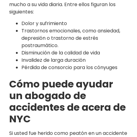
mucho a su vida diaria. Entre ellos figuran los
siguientes:
Dolor y sufrimiento
Trastornos emocionales, como ansiedad,
depresión o trastorno de estrés
postraumático.
Disminución de la calidad de vida
Invalidez de larga duración
Pérdida de consorcio para los cónyuges
Cómo puede ayudar
un abogado de
accidentes de acera de
NYC
Si usted fue herido como peatón en un accidente