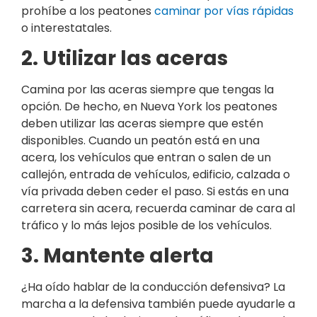
prohíbe a los peatones
caminar por vías rápidas
o interestatales.
2. Utilizar las aceras
Camina por las aceras siempre que tengas la
opción. De hecho, en Nueva York los peatones
deben utilizar las aceras siempre que estén
disponibles. Cuando un peatón está en una
acera, los vehículos que entran o salen de un
callejón, entrada de vehículos, edificio, calzada o
vía privada deben ceder el paso. Si estás en una
carretera sin acera, recuerda caminar de cara al
tráfico y lo más lejos posible de los vehículos.
3. Mantente alerta
¿Ha oído hablar de la conducción defensiva? La
marcha a la defensiva también puede ayudarle a