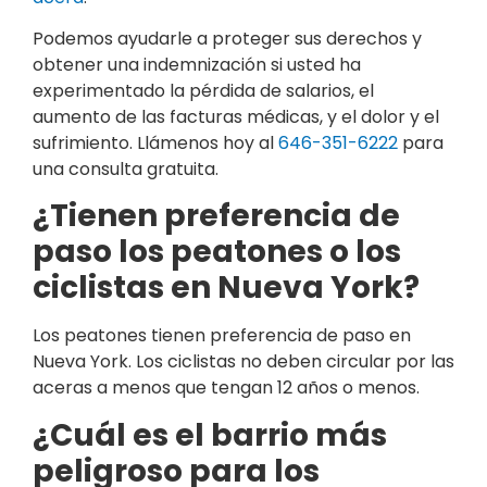
Podemos ayudarle a proteger sus derechos y
obtener una indemnización si usted ha
experimentado la pérdida de salarios, el
aumento de las facturas médicas, y el dolor y el
sufrimiento. Llámenos hoy al
646-351-6222
para
una consulta gratuita.
¿Tienen preferencia de
paso los peatones o los
ciclistas en Nueva York?
Los peatones tienen preferencia de paso en
Nueva York. Los ciclistas no deben circular por las
aceras a menos que tengan 12 años o menos.
¿Cuál es el barrio más
peligroso para los