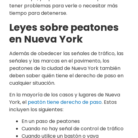
tener problemas para verle o necesitar más
tiempo para detenerse.
Leyes sobre peatones
en Nueva York
Además de obedecer las señales de tráfico, las
señales y las marcas en el pavimento, los
peatones de la ciudad de Nueva York también
deben saber quién tiene el derecho de paso en
cualquier situación.
En la mayoría de los casos y lugares de Nueva
York, el
peatón tiene derecho de paso
. Estos
incluyen los siguientes:
En un paso de peatones
Cuando no hay señal de control de tráfico
Cuando utilice un bastón o vaya