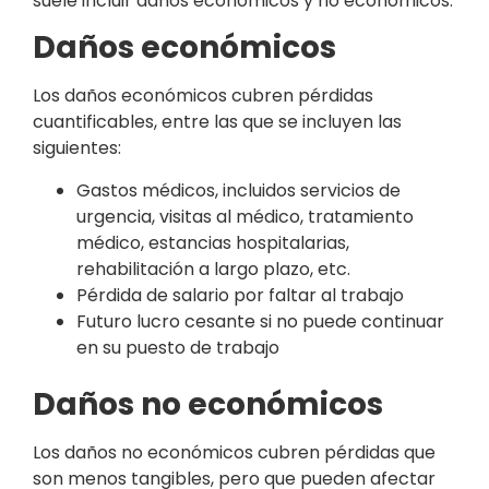
suele incluir daños económicos y no económicos.
Daños económicos
Los daños económicos cubren pérdidas
cuantificables, entre las que se incluyen las
siguientes:
Gastos médicos, incluidos servicios de
urgencia, visitas al médico, tratamiento
médico, estancias hospitalarias,
rehabilitación a largo plazo, etc.
Pérdida de salario por faltar al trabajo
Futuro lucro cesante si no puede continuar
en su puesto de trabajo
Daños no económicos
Los daños no económicos cubren pérdidas que
son menos tangibles, pero que pueden afectar