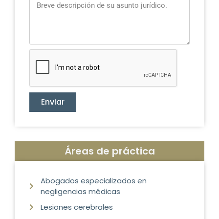
Enviar
Áreas de práctica
Abogados especializados en
negligencias médicas
Lesiones cerebrales