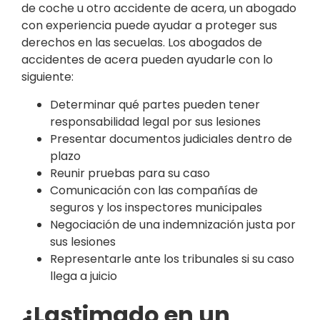
de coche u otro accidente de acera, un abogado
con experiencia puede ayudar a proteger sus
derechos en las secuelas. Los abogados de
accidentes de acera pueden ayudarle con lo
siguiente:
Determinar qué partes pueden tener
responsabilidad legal por sus lesiones
Presentar documentos judiciales dentro de
plazo
Reunir pruebas para su caso
Comunicación con las compañías de
seguros y los inspectores municipales
Negociación de una indemnización justa por
sus lesiones
Representarle ante los tribunales si su caso
llega a juicio
¿Lastimado en un