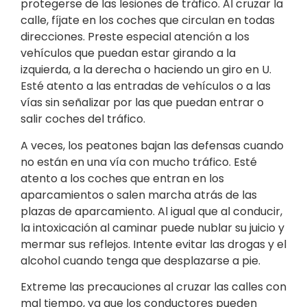
protegerse de las lesiones de tráfico. Al cruzar la
calle, fíjate en los coches que circulan en todas
direcciones. Preste especial atención a los
vehículos que puedan estar girando a la
izquierda, a la derecha o haciendo un giro en U.
Esté atento a las entradas de vehículos o a las
vías sin señalizar por las que puedan entrar o
salir coches del tráfico.
A veces, los peatones bajan las defensas cuando
no están en una vía con mucho tráfico. Esté
atento a los coches que entran en los
aparcamientos o salen marcha atrás de las
plazas de aparcamiento. Al igual que al conducir,
la intoxicación al caminar puede nublar su juicio y
mermar sus reflejos. Intente evitar las drogas y el
alcohol cuando tenga que desplazarse a pie.
Extreme las precauciones al cruzar las calles con
mal tiempo, ya que los conductores pueden