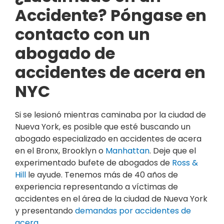
Accidente? Póngase en
contacto con un
abogado de
accidentes de acera en
NYC
Si se lesionó mientras caminaba por la ciudad de
Nueva York, es posible que esté buscando un
abogado especializado en accidentes de acera
en el Bronx, Brooklyn o
Manhattan
. Deje que el
experimentado bufete de abogados de
Ross &
Hill
le ayude. Tenemos más de 40 años de
experiencia representando a víctimas de
accidentes en el área de la ciudad de Nueva York
y presentando
demandas por accidentes de
acera
.