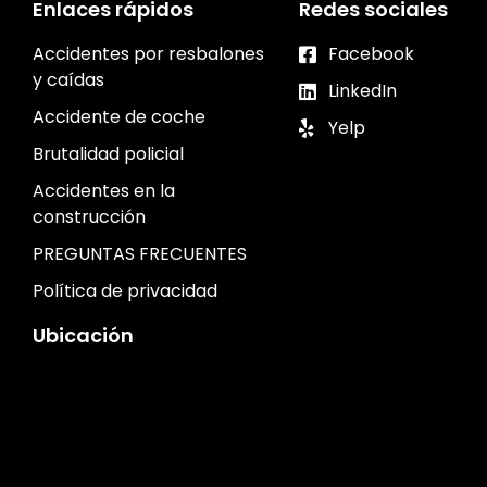
Enlaces rápidos
Redes sociales
Accidentes por resbalones
Facebook
y caídas
LinkedIn
Accidente de coche
Yelp
Brutalidad policial
Accidentes en la
construcción
PREGUNTAS FRECUENTES
Política de privacidad
Ubicación