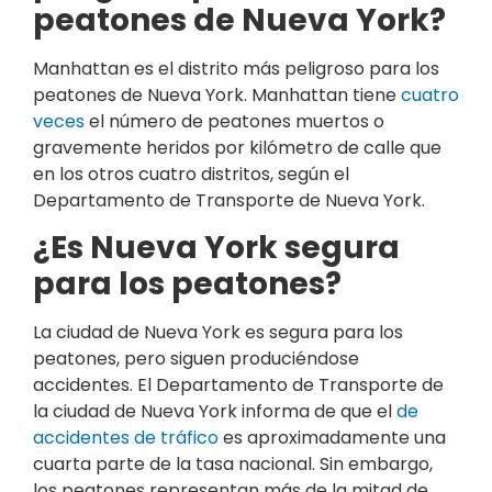
peatones de Nueva York?
Manhattan es el distrito más peligroso para los
peatones de Nueva York. Manhattan tiene
cuatro
veces
el número de peatones muertos o
gravemente heridos por kilómetro de calle que
en los otros cuatro distritos, según el
Departamento de Transporte de Nueva York.
¿Es Nueva York segura
para los peatones?
La ciudad de Nueva York es segura para los
peatones, pero siguen produciéndose
accidentes. El Departamento de Transporte de
la ciudad de Nueva York informa de que el
de
accidentes de tráfico
es aproximadamente una
cuarta parte de la tasa nacional. Sin embargo,
los peatones representan más de la mitad de