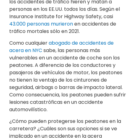
los accidentes de tráfico hieren y matan a
personas en los EE.UU. todos los días. Según el
Insurance Institute for Highway Safety, casi
43.000 personas murieron
en accidentes de
tráfico mortales sólo en 2021.
Como cualquier
abogado de accidentes de
acera en NYC
sabe, las personas más
vulnerables en un accidente de coche son los
peatones. A diferencia de los conductores y
pasajeros de vehículos de motor, los peatones
no tienen la ventaja de los cinturones de
seguridad, airbags o barras de impacto lateral.
Como consecuencia, los peatones pueden sufrir
lesiones catastróficas en un accidente
automovilístico.
¿Cómo pueden protegerse los peatones en la
carretera? ¿Cuáles son sus opciones si se ve
implicado en un accidente en la acera