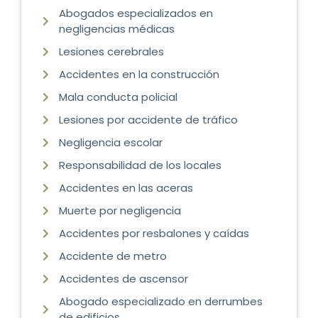
Abogados especializados en
negligencias médicas
Lesiones cerebrales
Accidentes en la construcción
Mala conducta policial
Lesiones por accidente de tráfico
Negligencia escolar
Responsabilidad de los locales
Accidentes en las aceras
Muerte por negligencia
Accidentes por resbalones y caídas
Accidente de metro
Accidentes de ascensor
Abogado especializado en derrumbes
de edificios