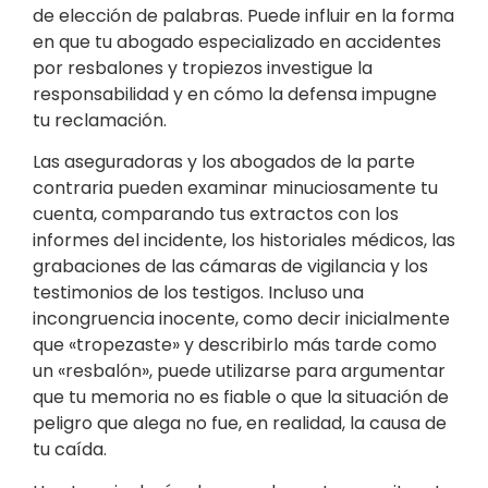
de elección de palabras. Puede influir en la forma
en que tu abogado especializado en accidentes
por resbalones y tropiezos investigue la
responsabilidad y en cómo la defensa impugne
tu reclamación.
Las aseguradoras y los abogados de la parte
contraria pueden examinar minuciosamente tu
cuenta, comparando tus extractos con los
informes del incidente, los historiales médicos, las
grabaciones de las cámaras de vigilancia y los
testimonios de los testigos. Incluso una
incongruencia inocente, como decir inicialmente
que «tropezaste» y describirlo más tarde como
un «resbalón», puede utilizarse para argumentar
que tu memoria no es fiable o que la situación de
peligro que alega no fue, en realidad, la causa de
tu caída.