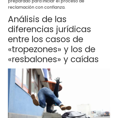
preparado para iniciar el proceso de
reclamación con confianza.
Análisis de las
diferencias jurídicas
entre los casos de
«tropezones» y los de
«resbalones» y caídas