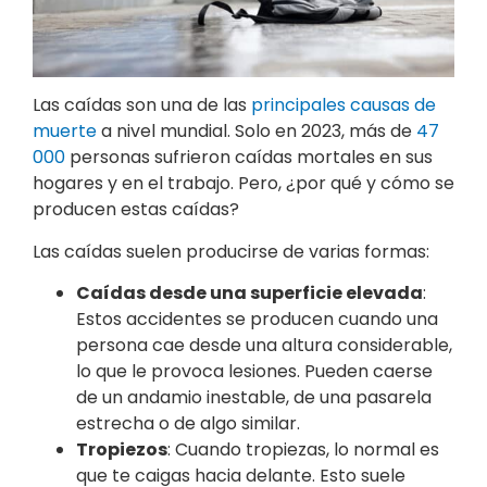
Las caídas son una de las
principales causas de
muerte
a nivel mundial. Solo en 2023, más de
47
000
personas sufrieron caídas mortales en sus
hogares y en el trabajo. Pero, ¿por qué y cómo se
producen estas caídas?
Las caídas suelen producirse de varias formas:
Caídas desde una superficie elevada
:
Estos accidentes se producen cuando una
persona cae desde una altura considerable,
lo que le provoca lesiones. Pueden caerse
de un andamio inestable, de una pasarela
estrecha o de algo similar.
Tropiezos
: Cuando tropiezas, lo normal es
que te caigas hacia delante. Esto suele