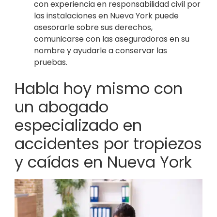
con experiencia en responsabilidad civil por
las instalaciones en Nueva York puede
asesorarle sobre sus derechos,
comunicarse con las aseguradoras en su
nombre y ayudarle a conservar las
pruebas.
Habla hoy mismo con
un abogado
especializado en
accidentes por tropiezos
y caídas en Nueva York