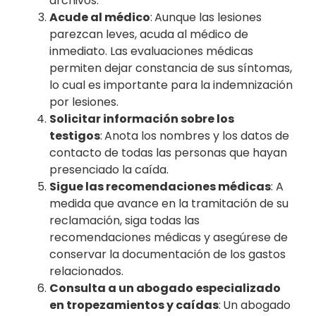
archivos.
Acude al médico
:
Aunque las lesiones
parezcan leves, acuda al médico de
inmediato. Las evaluaciones médicas
permiten dejar constancia de sus síntomas,
lo cual es importante para la indemnización
por lesiones.
Solicitar información sobre los
testigos
:
Anota los nombres y los datos de
contacto de todas las personas que hayan
presenciado la caída.
Sigue las recomendaciones médicas
: A
medida que avance en la tramitación de su
reclamación, siga todas las
recomendaciones médicas y asegúrese de
conservar la documentación de los gastos
relacionados.
Consulta a un abogado especializado
en tropezamientos y caídas
:
Un abogado