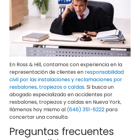
En Ross & Hill, contamos con experiencia en la
representación de clientes en
responsabilidad
civil por las instalaciones y reclamaciones por
resbalones, tropiezos o caídas
. Si busca un
abogado especializado en accidentes por
resbalones, tropiezos y caídas en Nueva York,
llámenos hoy mismo al
(646) 351-6222
para
concertar una consulta.
Preguntas frecuentes