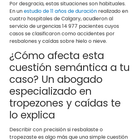
Por desgracia, estas situaciones son habituales.
En un
estudio de 11 años de duración
realizado en
cuatro hospitales de Calgary, acudieron al
servicio de urgencias 14 977 pacientes cuyos
casos se clasificaron como accidentes por
resbalones y caídas sobre hielo o nieve.
¿Cómo afecta esta
cuestión semántica a tu
caso? Un abogado
especializado en
tropezones y caídas te
lo explica
Describir con precisión si resbalaste o
tropezaste es algo más que una simple cuestión