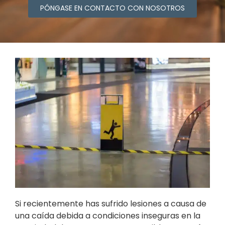
PÓNGASE EN CONTACTO CON NOSOTROS
Si recientemente has sufrido lesiones a causa de
una caída debida a condiciones inseguras en la