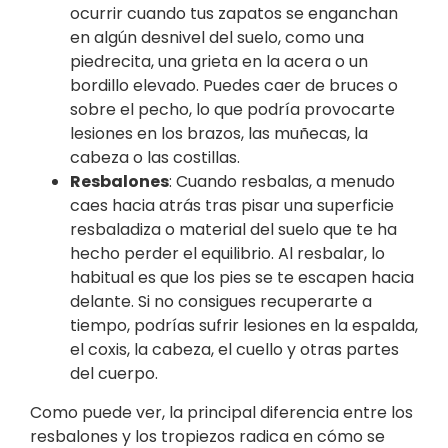
ocurrir cuando tus zapatos se enganchan
en algún desnivel del suelo, como una
piedrecita, una grieta en la acera o un
bordillo elevado. Puedes caer de bruces o
sobre el pecho, lo que podría provocarte
lesiones en los brazos, las muñecas, la
cabeza o las costillas.
Resbalones
: Cuando resbalas, a menudo
caes hacia atrás tras pisar una superficie
resbaladiza o material del suelo que te ha
hecho perder el equilibrio. Al resbalar, lo
habitual es que los pies se te escapen hacia
delante. Si no consigues recuperarte a
tiempo, podrías sufrir lesiones en la espalda,
el coxis, la cabeza, el cuello y otras partes
del cuerpo.
Como puede ver, la principal diferencia entre los
resbalones y los tropiezos radica en cómo se