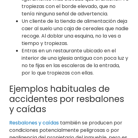
tropiezas con el borde elevado, que no
tenía ninguna señal de advertencia.
Un cliente de la tienda de alimentación deja
caer al suelo una caja de cereales que nadie
recoge. Al doblar una esquina, no la ves a
tiempo y tropiezas.
Entras en un restaurante ubicado en el
interior de una iglesia antigua con poca luz y
no te fijas en las escaleras de la entrada,
por lo que tropiezas con ellas.
Ejemplos habituales de
accidentes por resbalones
y caídas
Resbalones y caídas
también se producen por
condiciones potencialmente peligrosas o por
negligencia del propietario del inmueble, pero es