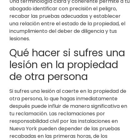
Una terminología clara y coherente permite a tu
abogado identificar con precisión el peligro,
recabar las pruebas adecuadas y establecer
una relación entre el estado de la propiedad, el
incumplimiento del deber de diligencia y tus
lesiones.
Qué hacer si sufres una
lesión en la propiedad
de otra persona
Si sufres una lesión al caerte en la propiedad de
otra persona, lo que hagas inmediatamente
después puede influir de manera significativa en
tu reclamación. Las reclamaciones por
responsabilidad civil por las instalaciones en
Nueva York pueden depender de las pruebas
recabadas en las primeras horas, de los