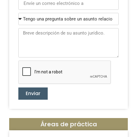
Enviar
Áreas de práctica