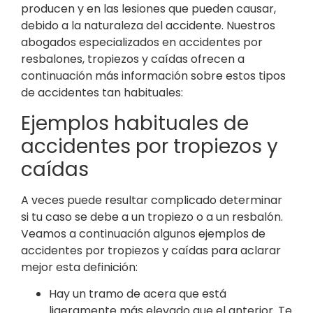
producen y en las lesiones que pueden causar,
debido a la naturaleza del accidente. Nuestros
abogados especializados en accidentes por
resbalones, tropiezos y caídas ofrecen a
continuación más información sobre estos tipos
de accidentes tan habituales:
Ejemplos habituales de
accidentes por tropiezos y
caídas
A veces puede resultar complicado determinar
si tu caso se debe a un tropiezo o a un resbalón.
Veamos a continuación algunos ejemplos de
accidentes por tropiezos y caídas para aclarar
mejor esta definición:
Hay un tramo de acera que está
ligeramente más elevado que el anterior. Te