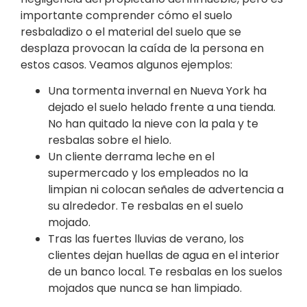
importante comprender cómo el suelo
resbaladizo o el material del suelo que se
desplaza provocan la caída de la persona en
estos casos. Veamos algunos ejemplos:
Una tormenta invernal en Nueva York ha
dejado el suelo helado frente a una tienda.
No han quitado la nieve con la pala y te
resbalas sobre el hielo.
Un cliente derrama leche en el
supermercado y los empleados no la
limpian ni colocan señales de advertencia a
su alrededor. Te resbalas en el suelo
mojado.
Tras las fuertes lluvias de verano, los
clientes dejan huellas de agua en el interior
de un banco local. Te resbalas en los suelos
mojados que nunca se han limpiado.