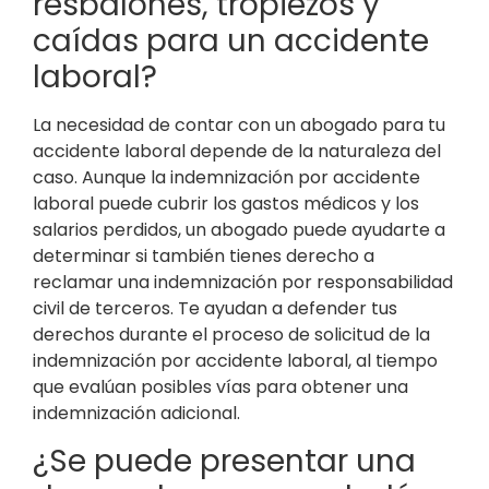
resbalones, tropiezos y
caídas para un accidente
laboral?
La necesidad de contar con un abogado para tu
accidente laboral depende de la naturaleza del
caso. Aunque la indemnización por accidente
laboral puede cubrir los gastos médicos y los
salarios perdidos, un abogado puede ayudarte a
determinar si también tienes derecho a
reclamar una indemnización por responsabilidad
civil de terceros. Te ayudan a defender tus
derechos durante el proceso de solicitud de la
indemnización por accidente laboral, al tiempo
que evalúan posibles vías para obtener una
indemnización adicional.
¿Se puede presentar una