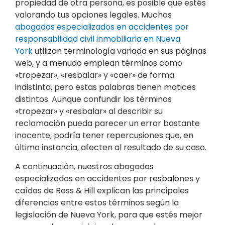
propiedad de otra persona, es posible que estés
valorando tus opciones legales. Muchos
abogados especializados en accidentes por
responsabilidad civil inmobiliaria en Nueva
York
utilizan terminología variada en sus páginas
web, y a menudo emplean términos como
«tropezar», «resbalar» y «caer» de forma
indistinta, pero estas palabras tienen matices
distintos. Aunque confundir los términos
«tropezar» y «resbalar» al describir su
reclamación pueda parecer un error bastante
inocente, podría tener repercusiones que, en
última instancia, afecten al resultado de su caso.
A continuación, nuestros abogados
especializados en accidentes por resbalones y
caídas de Ross & Hill explican las principales
diferencias entre estos términos según la
legislación de Nueva York, para que estés mejor