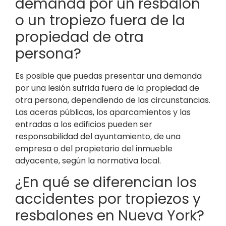
demanda por un resbalón
o un tropiezo fuera de la
propiedad de otra
persona?
Es posible que puedas presentar una demanda
por una lesión sufrida fuera de la propiedad de
otra persona, dependiendo de las circunstancias.
Las aceras públicas, los aparcamientos y las
entradas a los edificios pueden ser
responsabilidad del ayuntamiento, de una
empresa o del propietario del inmueble
adyacente, según la normativa local.
¿En qué se diferencian los
accidentes por tropiezos y
resbalones en Nueva York?