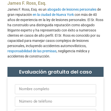
James F. Ross, Esq.
James F. Ross, Esq. es un
abogado de lesiones personales
de
gran reputación
en la ciudad de Nueva York
con más de 40
años de experiencia en la ley de lesiones personales. El Sr. Ross
ha construido una distinguida reputación como abogado
litigante experto y ha representado con éxito a numerosos
clientes en casos de alto perfil. El Sr. Ross es conocido por su
capacidad para manejar casos complejos de lesiones
personales, incluyendo accidentes automovilísticos,
responsabilidad de las premisas
, negligencia médica y
accidentes de construcción.
Evaluación gratuita del caso