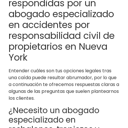
respondidas por un
abogado especializado
en accidentes por
responsabilidad civil de
propietarios en Nueva
York
Entender cuáles son tus opciones legales tras
una caída puede resultar abrumador, por lo que
a continuación te ofrecemos respuestas claras a
algunas de las preguntas que suelen plantearnos
los clientes.
¿Necesito un abogado
especializado en