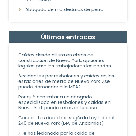
Abogado de mordeduras de perro
Últimas entradas
Caídas desde altura en obras de
construcción de Nueva York: opciones
legales para los trabajadores lesionados
Accidentes por resbalones y caídas en las
estaciones de metro de Nueva York: ¿se
puede demandar a la MTA?
Por qué contratar a un abogado
especializado en resbalones y caídas en
Nueva York puede reforzar tu caso
Conoce tus derechos según la Ley Laboral
240 de Nueva York (Ley de Andamios)
¿Te has lesionado por la caída de