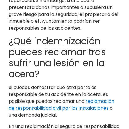
reparación. Sin embargo, si una acera
presentara daños importantes o supusiera un
grave riesgo para la seguridad, el propietario del
inmueble o el Ayuntamiento podrían ser
responsables de los accidentes.
¿Qué indemnización
puedes reclamar tras
sufrir una lesión en la
acera?
Si puedes demostrar que otra parte es
responsable de tu accidente en la acera, es
posible que puedas reclamar una
reclamación
de responsabilidad civil por las instalaciones
o
una demanda judicial.
En una reclamación al seguro de responsabilidad