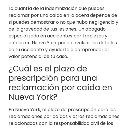
La cuantía de la indemnización que puedes
reclamar por una caída en la acera depende de
si puedes demostrar o no que hubo negligencia y
de la gravedad de tus lesiones. Un abogado
especializado en accidentes por tropiezos y
caídas en Nueva York puede evaluar los detalles
de tu accidente y ayudarte a comprender el
valor potencial de tu caso.
¿Cuál es el plazo de
prescripción para una
reclamación por caída en
Nueva York?
En Nueva York, el plazo de prescripción para las
reclamaciones por caídas y otras reclamaciones
relacionadas con la responsabilidad civil de los