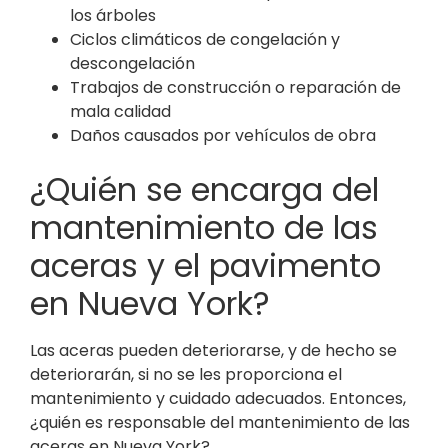
los árboles
Ciclos climáticos de congelación y
descongelación
Trabajos de construcción o reparación de
mala calidad
Daños causados por vehículos de obra
¿Quién se encarga del
mantenimiento de las
aceras y el pavimento
en Nueva York?
Las aceras pueden deteriorarse, y de hecho se
deteriorarán, si no se les proporciona el
mantenimiento y cuidado adecuados. Entonces,
¿quién es responsable del mantenimiento de las
aceras en Nueva York?