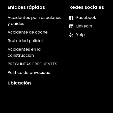
Enlaces rápidos
Redes sociales
Accidentes por resbalones
Facebook
y caídas
LinkedIn
Accidente de coche
Yelp
Brutalidad policial
Accidentes en la
construcción
PREGUNTAS FRECUENTES
Política de privacidad
Ubicación