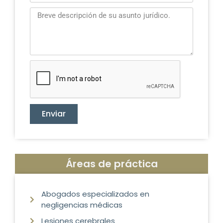
Enviar
Áreas de práctica
Abogados especializados en
negligencias médicas
Lesiones cerebrales