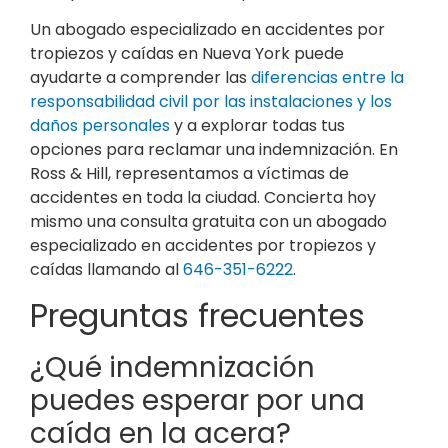
Un abogado especializado en accidentes por
tropiezos y caídas en Nueva York puede
ayudarte a comprender las
diferencias entre la
responsabilidad civil por las instalaciones y los
daños personales
y a explorar todas tus
opciones para reclamar una indemnización. En
Ross & Hill, representamos a víctimas de
accidentes en toda la ciudad. Concierta hoy
mismo una consulta gratuita con un abogado
especializado en accidentes por tropiezos y
caídas llamando al
646-351-6222
.
Preguntas frecuentes
¿Qué indemnización
puedes esperar por una
caída en la acera?