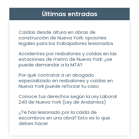
Últimas entradas
Caídas desde altura en obras de
construcción de Nueva York: opciones
legales para los trabajadores lesionados
Accidentes por resbalones y caídas en las
estaciones de metro de Nueva York: ¿se
puede demandar a la MTA?
Por qué contratar a un abogado
especializado en resbalones y caídas en
Nueva York puede reforzar tu caso
Conoce tus derechos según la Ley Laboral
240 de Nueva York (Ley de Andamios)
¿Te has lesionado por la caída de
escombros en una obra? Esto es lo que
debes hacer