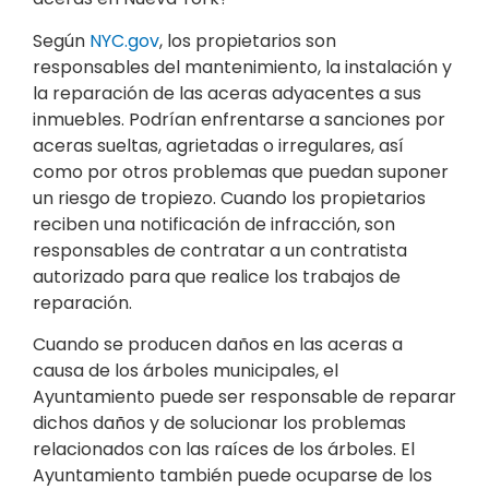
Según
NYC.gov
, los propietarios son
responsables del mantenimiento, la instalación y
la reparación de las aceras adyacentes a sus
inmuebles. Podrían enfrentarse a sanciones por
aceras sueltas, agrietadas o irregulares, así
como por otros problemas que puedan suponer
un riesgo de tropiezo. Cuando los propietarios
reciben una notificación de infracción, son
responsables de contratar a un contratista
autorizado para que realice los trabajos de
reparación.
Cuando se producen daños en las aceras a
causa de los árboles municipales, el
Ayuntamiento puede ser responsable de reparar
dichos daños y de solucionar los problemas
relacionados con las raíces de los árboles. El
Ayuntamiento también puede ocuparse de los