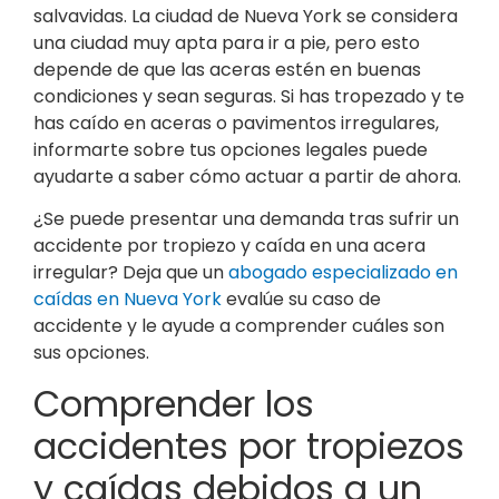
salvavidas. La ciudad de Nueva York se considera
una ciudad muy apta para ir a pie, pero esto
depende de que las aceras estén en buenas
condiciones y sean seguras. Si has tropezado y te
has caído en aceras o pavimentos irregulares,
informarte sobre tus opciones legales puede
ayudarte a saber cómo actuar a partir de ahora.
¿Se puede presentar una demanda tras sufrir un
accidente por tropiezo y caída en una acera
irregular? Deja que un
abogado especializado en
caídas en Nueva York
evalúe su caso de
accidente y le ayude a comprender cuáles son
sus opciones.
Comprender los
accidentes por tropiezos
y caídas debidos a un