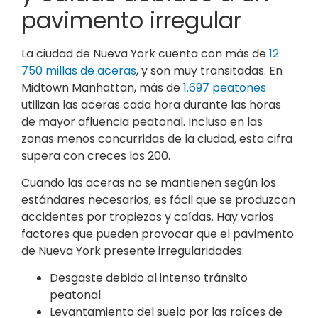
pavimento irregular
La ciudad de Nueva York cuenta con más de
12
750 millas de aceras
, y son muy transitadas. En
Midtown Manhattan, más de
1.697 peatones
utilizan las aceras cada hora durante las horas
de mayor afluencia peatonal. Incluso en las
zonas menos concurridas de la ciudad, esta cifra
supera con creces los 200.
Cuando las aceras no se mantienen según los
estándares necesarios, es fácil que se produzcan
accidentes por tropiezos y caídas. Hay varios
factores que pueden provocar que el pavimento
de Nueva York presente irregularidades:
Desgaste debido al intenso tránsito
peatonal
Levantamiento del suelo por las raíces de