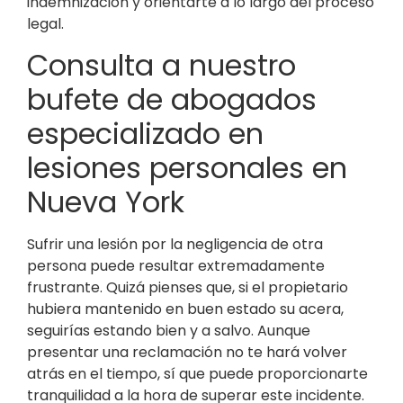
indemnización y orientarte a lo largo del proceso
legal.
Consulta a nuestro
bufete de abogados
especializado en
lesiones personales en
Nueva York
Sufrir una lesión por la negligencia de otra
persona puede resultar extremadamente
frustrante. Quizá pienses que, si el propietario
hubiera mantenido en buen estado su acera,
seguirías estando bien y a salvo. Aunque
presentar una reclamación no te hará volver
atrás en el tiempo, sí que puede proporcionarte
tranquilidad a la hora de superar este incidente.