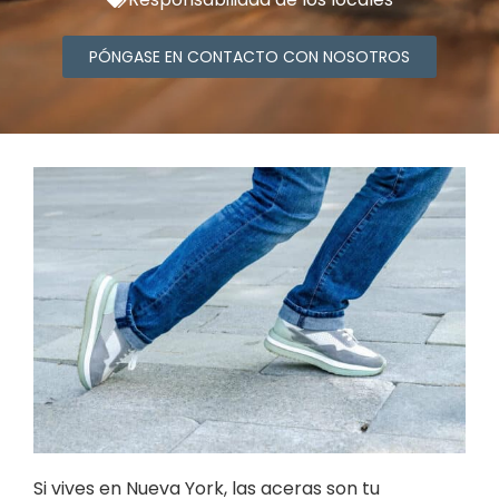
PÓNGASE EN CONTACTO CON NOSOTROS
Si vives en Nueva York, las aceras son tu