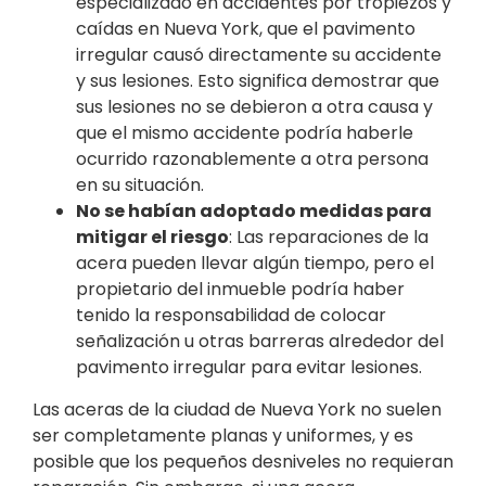
especializado en accidentes por tropiezos y
caídas en Nueva York, que el pavimento
irregular causó directamente su accidente
y sus lesiones. Esto significa demostrar que
sus lesiones no se debieron a otra causa y
que el mismo accidente podría haberle
ocurrido razonablemente a otra persona
en su situación.
No se habían adoptado medidas para
mitigar el riesgo
: Las reparaciones de la
acera pueden llevar algún tiempo, pero el
propietario del inmueble podría haber
tenido la responsabilidad de colocar
señalización u otras barreras alrededor del
pavimento irregular para evitar lesiones.
Las aceras de la ciudad de Nueva York no suelen
ser completamente planas y uniformes, y es
posible que los pequeños desniveles no requieran