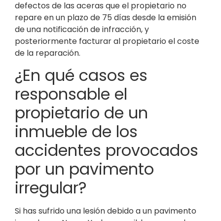
defectos de las aceras que el propietario no
repare en un plazo de 75 días desde la emisión
de una notificación de infracción, y
posteriormente facturar al propietario el coste
de la reparación.
¿En qué casos es
responsable el
propietario de un
inmueble de los
accidentes provocados
por un pavimento
irregular?
Si has sufrido una lesión debido a un pavimento