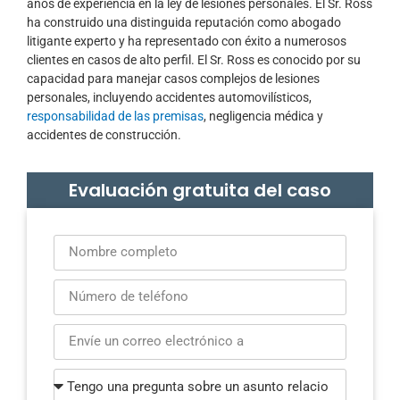
años de experiencia en la ley de lesiones personales. El Sr. Ross
ha construido una distinguida reputación como abogado
litigante experto y ha representado con éxito a numerosos
clientes en casos de alto perfil. El Sr. Ross es conocido por su
capacidad para manejar casos complejos de lesiones
personales, incluyendo accidentes automovilísticos,
responsabilidad de las premisas
, negligencia médica y
accidentes de construcción.
Evaluación gratuita del caso