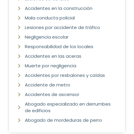
Accidentes en la construcción
Mala conducta policial
Lesiones por accidente de tráfico
Negligencia escolar
Responsabilidad de los locales
Accidentes en las aceras
Muerte por negligencia
Accidentes por resbalones y caídas
Accidente de metro
Accidentes de ascensor
Abogado especializado en derrumbes
de edificios
Abogado de mordeduras de perro