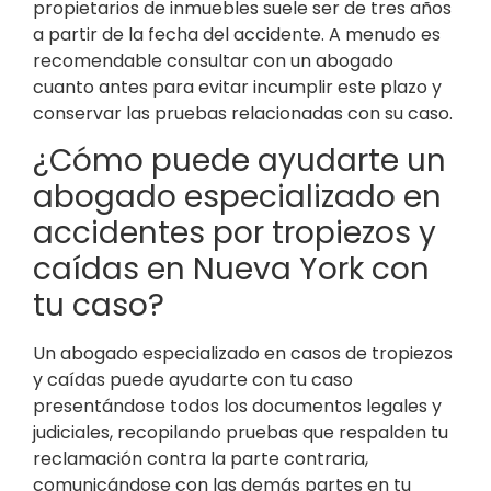
propietarios de inmuebles suele ser de tres años
a partir de la fecha del accidente. A menudo es
recomendable consultar con un abogado
cuanto antes para evitar incumplir este plazo y
conservar las pruebas relacionadas con su caso.
¿Cómo puede ayudarte un
abogado especializado en
accidentes por tropiezos y
caídas en Nueva York con
tu caso?
Un abogado especializado en casos de tropiezos
y caídas puede ayudarte con tu caso
presentándose todos los documentos legales y
judiciales, recopilando pruebas que respalden tu
reclamación contra la parte contraria,
comunicándose con las demás partes en tu