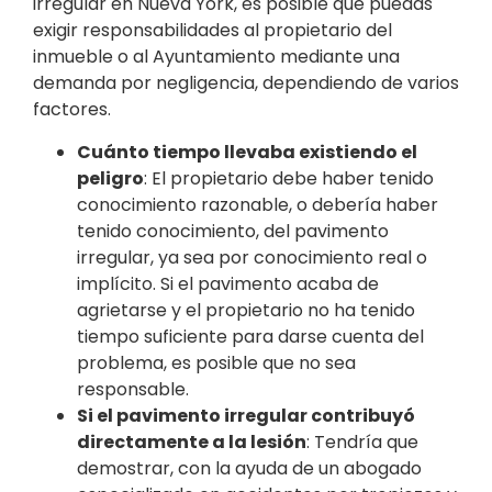
irregular en Nueva York, es posible que puedas
exigir responsabilidades al propietario del
inmueble o al Ayuntamiento mediante una
demanda por negligencia, dependiendo de varios
factores.
Cuánto tiempo llevaba existiendo el
peligro
: El propietario debe haber tenido
conocimiento razonable, o debería haber
tenido conocimiento, del pavimento
irregular, ya sea por conocimiento real o
implícito. Si el pavimento acaba de
agrietarse y el propietario no ha tenido
tiempo suficiente para darse cuenta del
problema, es posible que no sea
responsable.
Si el pavimento irregular contribuyó
directamente a la lesión
: Tendría que
demostrar, con la ayuda de un abogado