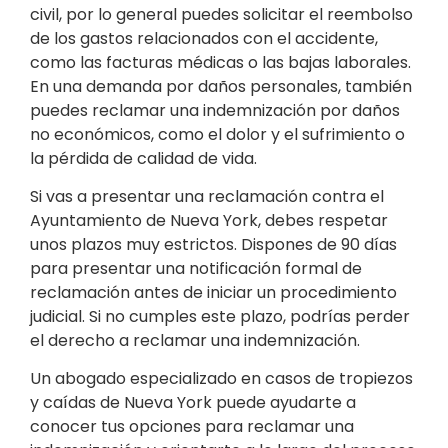
civil, por lo general puedes solicitar el reembolso
de los gastos relacionados con el accidente,
como las facturas médicas o las bajas laborales.
En una demanda por daños personales, también
puedes reclamar una indemnización por daños
no económicos, como el dolor y el sufrimiento o
la pérdida de calidad de vida.
Si vas a presentar una reclamación contra el
Ayuntamiento de Nueva York, debes respetar
unos plazos muy estrictos. Dispones de 90 días
para presentar una notificación formal de
reclamación antes de iniciar un procedimiento
judicial. Si no cumples este plazo, podrías perder
el derecho a reclamar una indemnización.
Un abogado especializado en casos de tropiezos
y caídas de Nueva York puede ayudarte a
conocer tus opciones para reclamar una