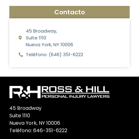
Contacto
45 Broadway,
Suite 1110
Nueva York, NY 10006
Teléfono: (646) 351-6222
45 Broadway
Suite 1110
Nueva York, NY 10006
Teléfono:
646-351-6222